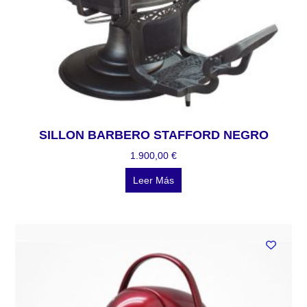
SILLON BARBERO STAFFORD NEGRO
1.900,00
€
Leer Más