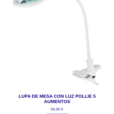
LUPA DE MESA CON LUZ POLLIE 5
AUMENTOS
60,00
€