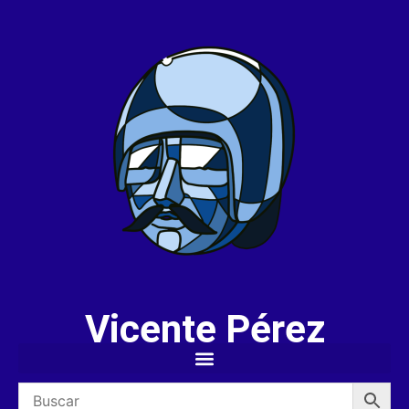
Vicente Pérez