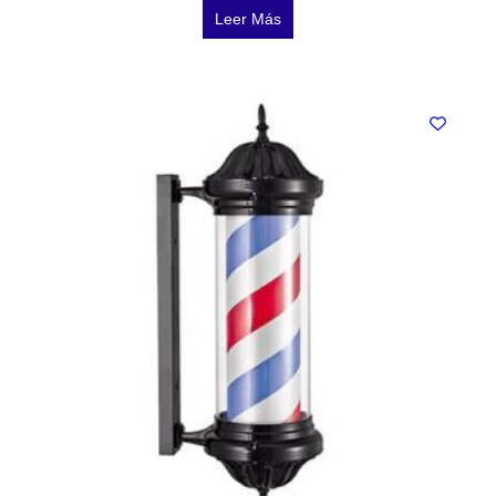
Leer Más