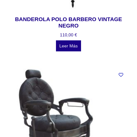
BANDEROLA POLO BARBERO VINTAGE
NEGRO
110,00
€
Leer Más