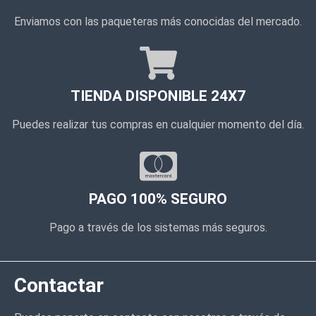
Enviamos con las paqueteras más conocidas del mercado.
TIENDA DISPONIBLE 24X7
Puedes realizar tus compras en cualquier momento del día.
PAGO 100% SEGURO
Pago a través de los sistemas más seguros.
Contactar