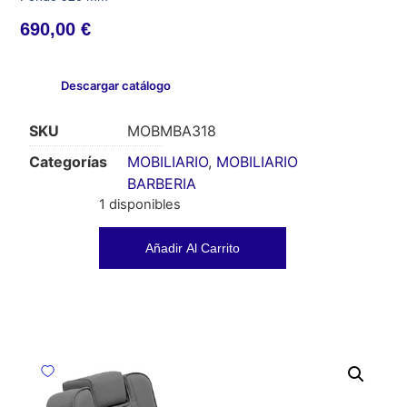
690,00
€
Descargar catálogo
SKU
MOBMBA318
Categorías
MOBILIARIO
,
MOBILIARIO
BARBERIA
1 disponibles
Añadir Al Carrito