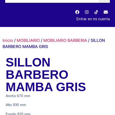
Entrar en mi cuenta
Inicio
/
MOBILIARIO
/
MOBILIARIO BARBERIA
/ SILLON
BARBERO MAMBA GRIS
SILLON
BARBERO
MAMBA GRIS
Ancho 670 mm
Alto 930 mm
Fondo 920 mm