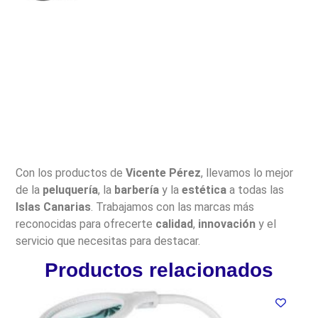
Con los productos de
Vicente Pérez
, llevamos lo mejor
de la
peluquería
, la
barbería
y la
estética
a todas las
Islas Canarias
. Trabajamos con las marcas más
reconocidas para ofrecerte
calidad
,
innovación
y el
servicio que necesitas para destacar.
Productos relacionados