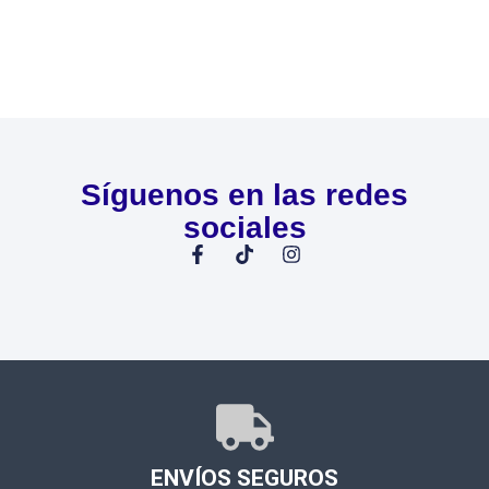
Síguenos en las redes
sociales
ENVÍOS SEGUROS