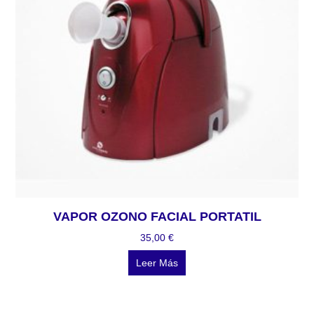
VAPOR OZONO FACIAL PORTATIL
35,00
€
Leer Más