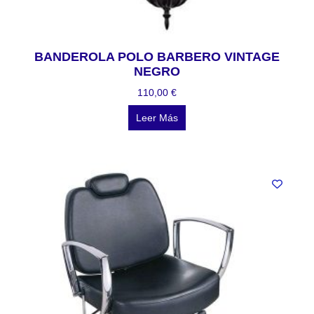
BANDEROLA POLO BARBERO VINTAGE
NEGRO
110,00
€
Leer Más