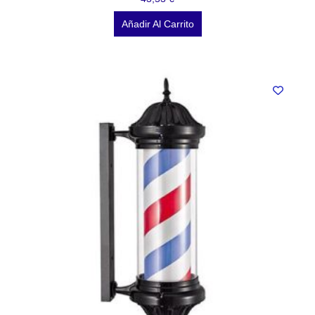
Añadir Al Carrito