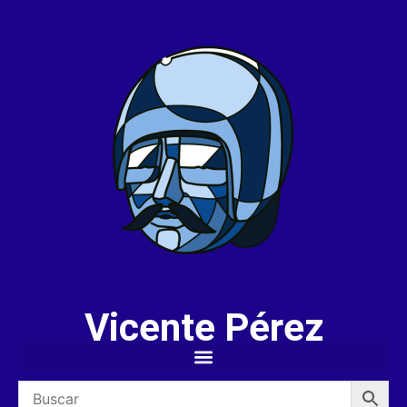
Vicente Pérez