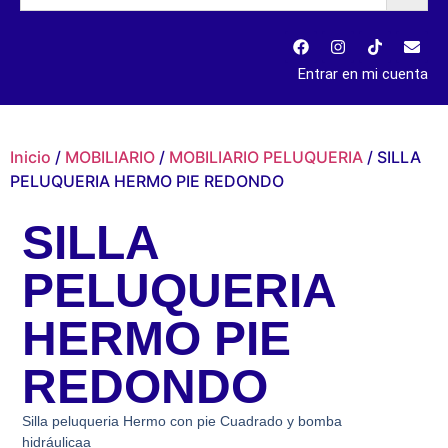
Entrar en mi cuenta
Inicio
/
MOBILIARIO
/
MOBILIARIO PELUQUERIA
/ SILLA
PELUQUERIA HERMO PIE REDONDO
SILLA
PELUQUERIA
HERMO PIE
REDONDO
Silla peluqueria Hermo con pie Cuadrado y bomba
hidráulicaa