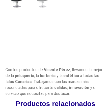
Con los productos de
Vicente Pérez
, llevamos lo mejor
de la
peluquería
, la
barbería
y la
estética
a todas las
Islas Canarias
. Trabajamos con las marcas más
reconocidas para ofrecerte
calidad
,
innovación
y el
servicio que necesitas para destacar.
Productos relacionados