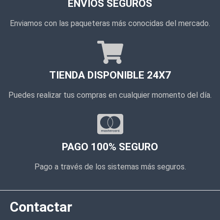
ENVÍOS SEGUROS
Enviamos con las paqueteras más conocidas del mercado.
TIENDA DISPONIBLE 24X7
Puedes realizar tus compras en cualquier momento del día.
PAGO 100% SEGURO
Pago a través de los sistemas más seguros.
Contactar