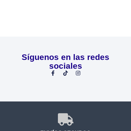
Síguenos en las redes
sociales