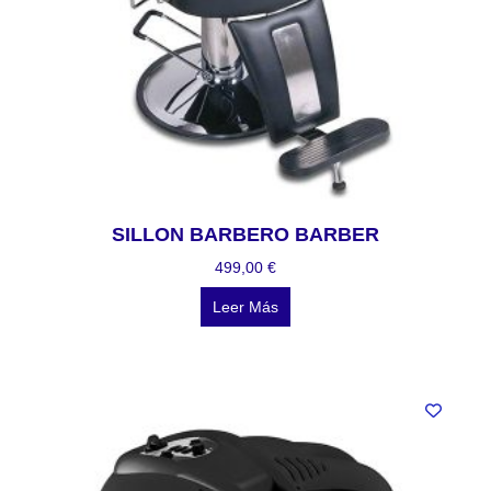
SILLON BARBERO BARBER
499,00
€
Leer Más