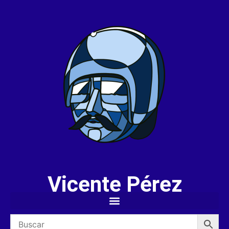
Vicente Pérez