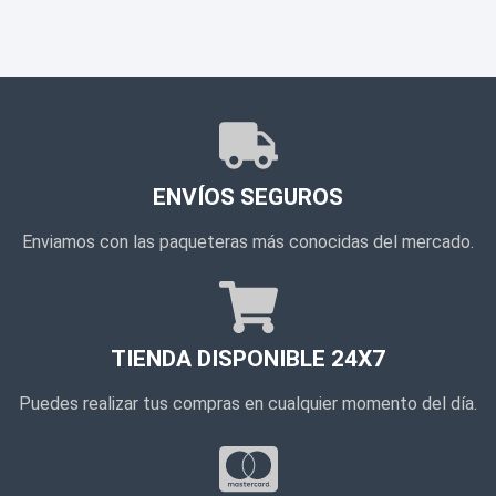
ENVÍOS SEGUROS
Enviamos con las paqueteras más conocidas del mercado.
TIENDA DISPONIBLE 24X7
Puedes realizar tus compras en cualquier momento del día.