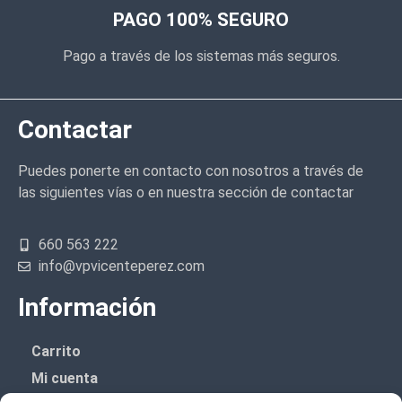
PAGO 100% SEGURO
Pago a través de los sistemas más seguros.
Contactar
Puedes ponerte en contacto con nosotros a través de
las siguientes vías o en nuestra sección de contactar
660 563 222
info@vpvicenteperez.com
Información
Carrito
Mi cuenta