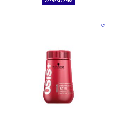
Añadir Al Carrito