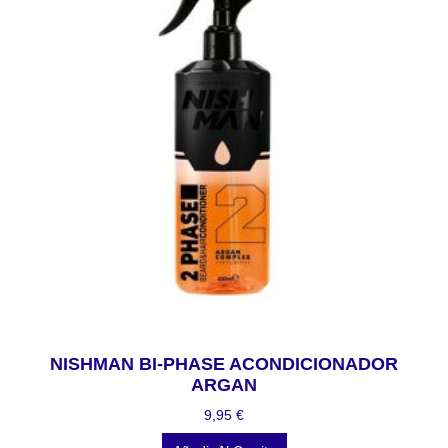
NISHMAN BI-PHASE ACONDICIONADOR
ARGAN
9,95
€