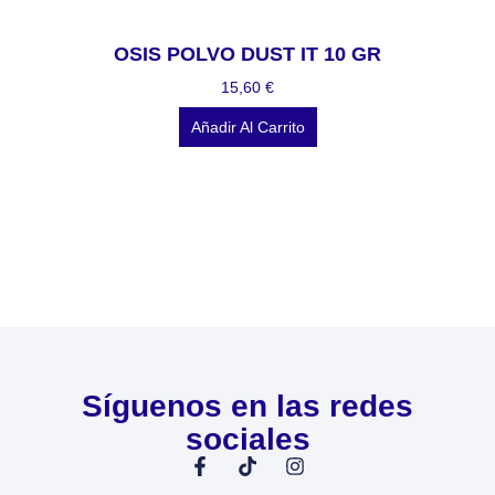
OSIS POLVO DUST IT 10 GR
15,60
€
Añadir Al Carrito
Síguenos en las redes
sociales