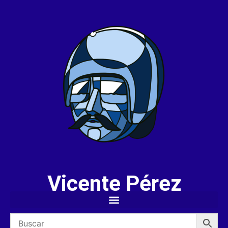
Vicente Pérez