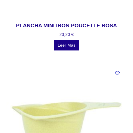
PLANCHA MINI IRON POUCETTE ROSA
23,20
€
Leer Más