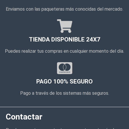
Enviamos con las paqueteras más conocidas del mercado.
TIENDA DISPONIBLE 24X7
Puedes realizar tus compras en cualquier momento del día.
PAGO 100% SEGURO
Pago a través de los sistemas más seguros.
Contactar