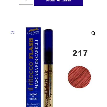
Añadir Al Carrito