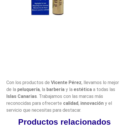
Con los productos de
Vicente Pérez
, llevamos lo mejor
de la
peluquería
, la
barbería
y la
estética
a todas las
Islas Canarias
. Trabajamos con las marcas más
reconocidas para ofrecerte
calidad
,
innovación
y el
servicio que necesitas para destacar.
Productos relacionados