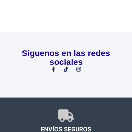
Síguenos en las redes
sociales
ENVÍOS SEGUROS