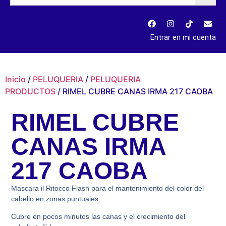
Entrar en mi cuenta
Inicio
/
PELUQUERIA
/
PELUQUERIA
PRODUCTOS
/ RIMEL CUBRE CANAS IRMA 217 CAOBA
RIMEL CUBRE
CANAS IRMA
217 CAOBA
Mascara il Ritocco Flash para el mantenimiento del color del
cabello en zonas puntuales.
Cubre en pocos minutos las canas y el crecimiento del