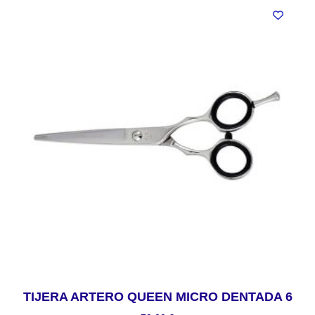
TIJERA ARTERO QUEEN MICRO DENTADA 6