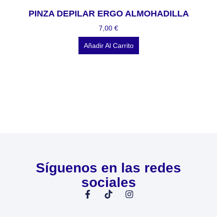
PINZA DEPILAR ERGO ALMOHADILLA
7,00
€
Añadir Al Carrito
Síguenos en las redes
sociales