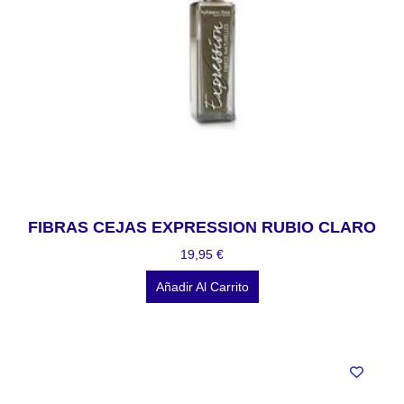
FIBRAS CEJAS EXPRESSION RUBIO CLARO
19,95
€
Añadir Al Carrito