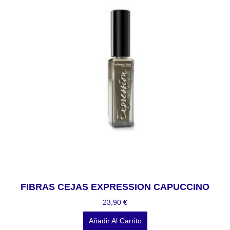
FIBRAS CEJAS EXPRESSION CAPUCCINO
23,90
€
Añadir Al Carrito