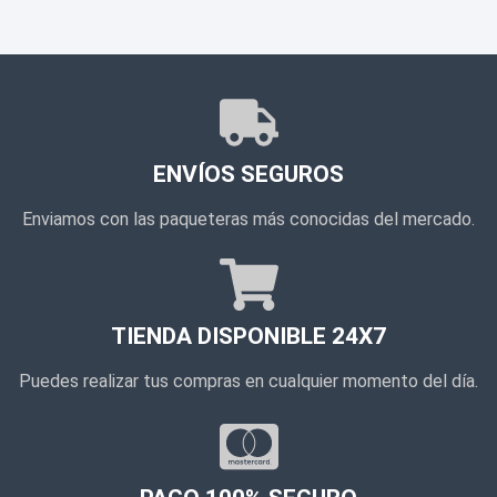
ENVÍOS SEGUROS
Enviamos con las paqueteras más conocidas del mercado.
TIENDA DISPONIBLE 24X7
Puedes realizar tus compras en cualquier momento del día.