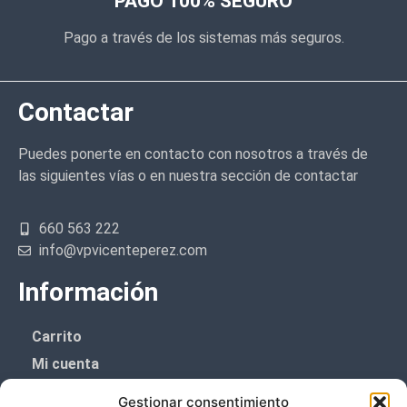
PAGO 100% SEGURO
Pago a través de los sistemas más seguros.
Contactar
Puedes ponerte en contacto con nosotros a través de
las siguientes vías o en nuestra sección de contactar
660 563 222
info@vpvicenteperez.com
Información
Carrito
Mi cuenta
Aviso Legal
Gestionar consentimiento