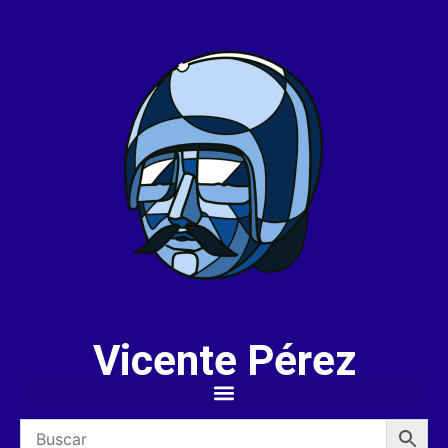
Vicente Pérez