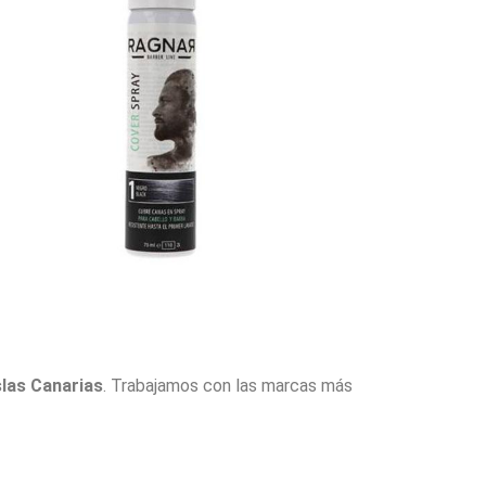
slas Canarias
. Trabajamos con las marcas más