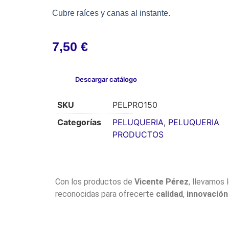
Cubre raíces y canas al instante.
7,50
€
Descargar catálogo
SKU
PELPRO150
Categorías
PELUQUERIA
,
PELUQUERIA
PRODUCTOS
Con los productos de
Vicente Pérez
, llevamos 
reconocidas para ofrecerte
calidad
,
innovación