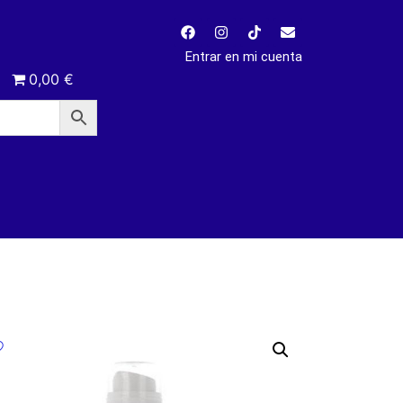
Entrar en mi cuenta
0,00 €