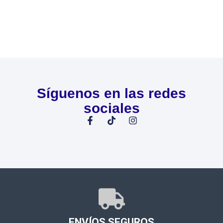
Síguenos en las redes
sociales
ENVÍOS SEGUROS