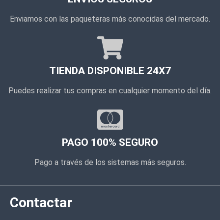
Enviamos con las paqueteras más conocidas del mercado.
TIENDA DISPONIBLE 24X7
Puedes realizar tus compras en cualquier momento del día.
PAGO 100% SEGURO
Pago a través de los sistemas más seguros.
Contactar