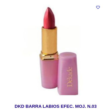
DKD BARRA LABIOS EFEC. MOJ. N.03