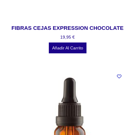
FIBRAS CEJAS EXPRESSION CHOCOLATE
19,95
€
Añadir Al Carrito