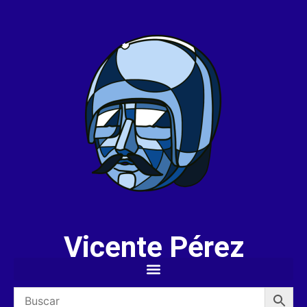
Vicente Pérez