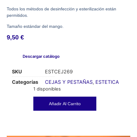
Todos los métodos de desinfección y esterilización están
permitidos.
Tamaño estándar del mango.
9,50
€
Descargar catálogo
SKU
ESTCEJ269
Categorías
CEJAS Y PESTAÑAS
,
ESTETICA
1 disponibles
Añadir Al Carrito