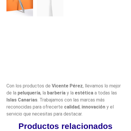
Con los productos de
Vicente Pérez
, llevamos lo mejor
de la
peluquería
, la
barbería
y la
estética
a todas las
Islas Canarias
. Trabajamos con las marcas más
reconocidas para ofrecerte
calidad
,
innovación
y el
servicio que necesitas para destacar.
Productos relacionados