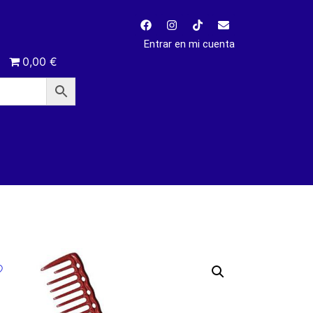
Entrar en mi cuenta
0,00 €