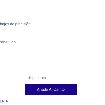
bajos de precisión.
 cabelludo
1 disponibles
Añadir Al Carrito
ERIA