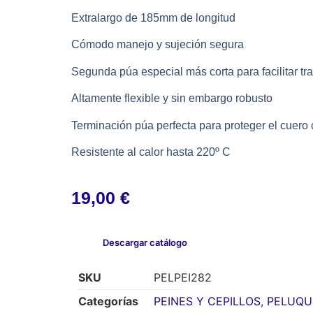
Extralargo de 185mm de longitud
Cómodo manejo y sujeción segura
Segunda púa especial más corta para facilitar tra
Altamente flexible y sin embargo robusto
Terminación púa perfecta para proteger el cuero
Resistente al calor hasta 220º C
19,00
€
Descargar catálogo
SKU
PELPEI282
Categorías
PEINES Y CEPILLOS
,
PELUQU