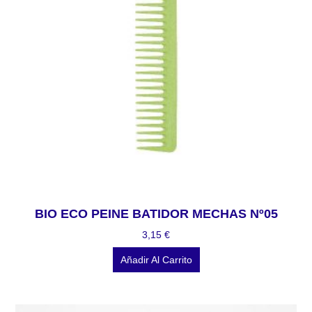
BIO ECO PEINE BATIDOR MECHAS Nº05
3,15
€
Añadir Al Carrito