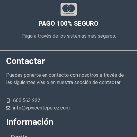
PAGO 100% SEGURO
Pago a través de los sistemas más seguros.
Contactar
Puedes ponerte en contacto con nosotros a través de
las siguientes vías o en nuestra sección de contactar
660 563 222
info@vpvicenteperez.com
Información
Carrito