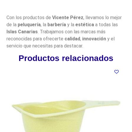
Con los productos de
Vicente Pérez
, llevamos lo mejor
de la
peluquería
, la
barbería
y la
estética
a todas las
Islas Canarias
. Trabajamos con las marcas más
reconocidas para ofrecerte
calidad
,
innovación
y el
servicio que necesitas para destacar.
Productos relacionados