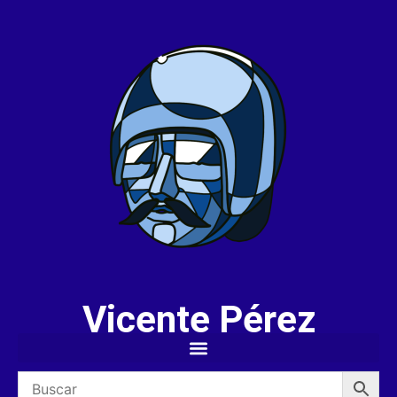
Vicente Pérez