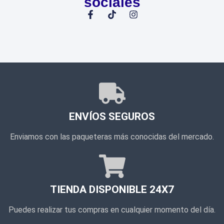
sociales
ENVÍOS SEGUROS
Enviamos con las paqueteras más conocidas del mercado.
TIENDA DISPONIBLE 24X7
Puedes realizar tus compras en cualquier momento del día.