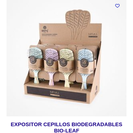
EXPOSITOR CEPILLOS BIODEGRADABLES
BIO-LEAF