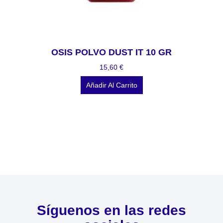
OSIS POLVO DUST IT 10 GR
15,60
€
Añadir Al Carrito
Síguenos en las redes