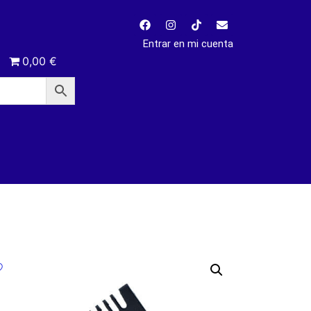
Entrar en mi cuenta
0,00 €