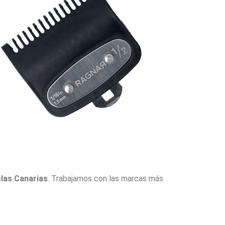
slas Canarias
. Trabajamos con las marcas más