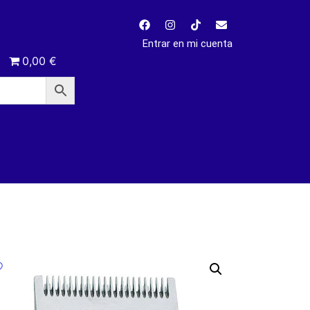
Entrar en mi cuenta
0,00 €