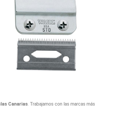
slas Canarias
. Trabajamos con las marcas más