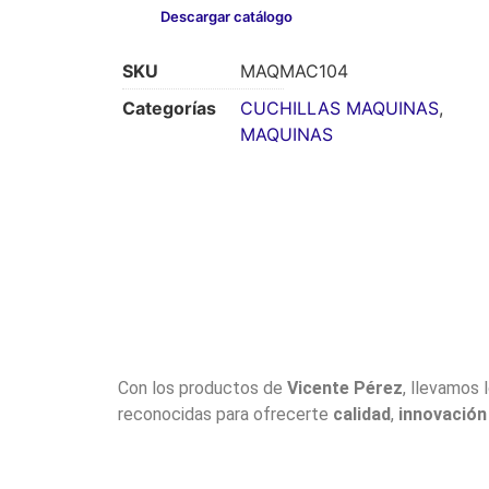
Descargar catálogo
SKU
MAQMAC104
Categorías
CUCHILLAS MAQUINAS
,
MAQUINAS
Con los productos de
Vicente Pérez
, llevamos 
reconocidas para ofrecerte
calidad
,
innovación