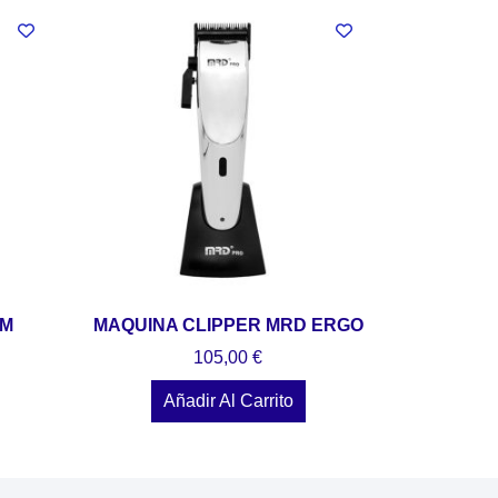
IM
MAQUINA CLIPPER MRD ERGO
105,00
€
Añadir Al Carrito