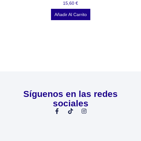
15,60
€
Añadir Al Carrito
Síguenos en las redes
sociales