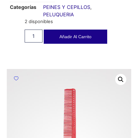
Categorías
PEINES Y CEPILLOS
,
PELUQUERIA
2 disponibles
Añadir Al Carrito