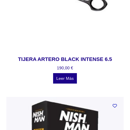
TIJERA ARTERO BLACK INTENSE 6.5
190,00
€
Leer Más