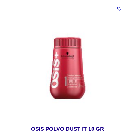
OSIS POLVO DUST IT 10 GR