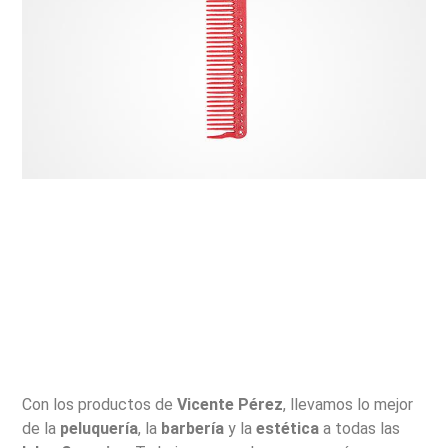
Con los productos de
Vicente Pérez
, llevamos lo mejor
de la
peluquería
, la
barbería
y la
estética
a todas las