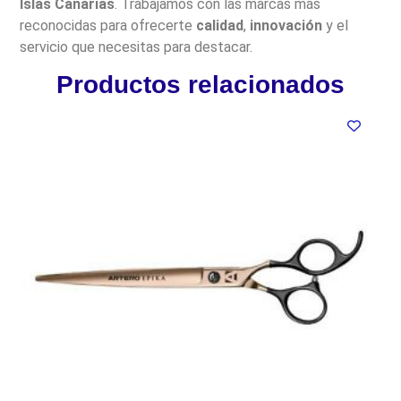
Islas Canarias
. Trabajamos con las marcas más
reconocidas para ofrecerte
calidad
,
innovación
y el
servicio que necesitas para destacar.
Productos relacionados