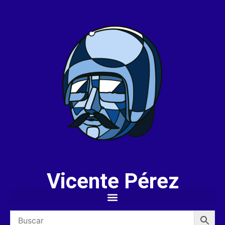
Vicente Pérez