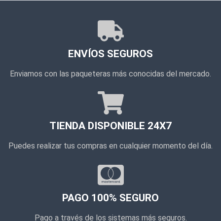
ENVÍOS SEGUROS
Enviamos con las paqueteras más conocidas del mercado.
TIENDA DISPONIBLE 24X7
Puedes realizar tus compras en cualquier momento del día.
PAGO 100% SEGURO
Pago a través de los sistemas más seguros.