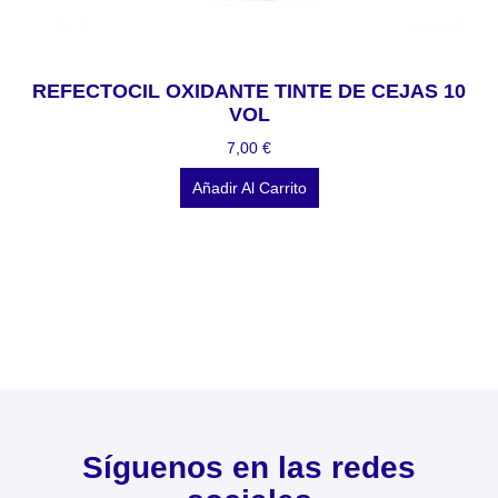
REFECTOCIL OXIDANTE TINTE DE CEJAS 10
VOL
7,00
€
Añadir Al Carrito
Síguenos en las redes