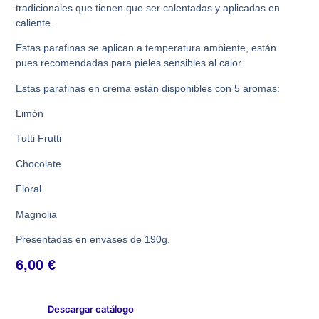
tradicionales que tienen que ser calentadas y aplicadas en
caliente.
Estas parafinas se aplican a temperatura ambiente, están
pues recomendadas para pieles sensibles al calor.
Estas parafinas en crema están disponibles con 5 aromas:
Limón
Tutti Frutti
Chocolate
Floral
Magnolia
Presentadas en envases de 190g.
6,00
€
Descargar catálogo