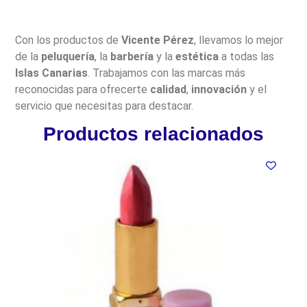
Con los productos de
Vicente Pérez
, llevamos lo mejor
de la
peluquería
, la
barbería
y la
estética
a todas las
Islas Canarias
. Trabajamos con las marcas más
reconocidas para ofrecerte
calidad
,
innovación
y el
servicio que necesitas para destacar.
Productos relacionados