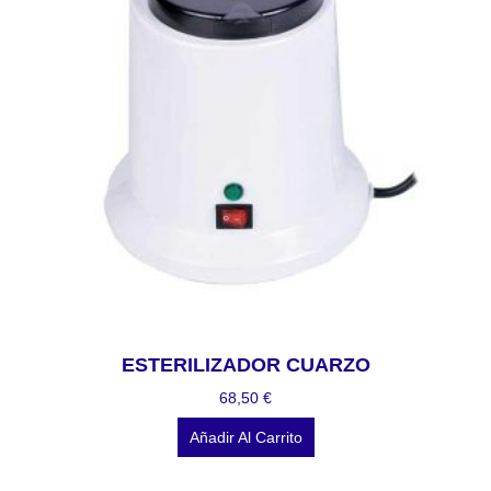
ESTERILIZADOR CUARZO
68,50
€
Añadir Al Carrito