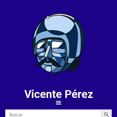
Vicente Pérez