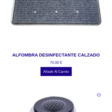
ALFOMBRA DESINFECTANTE CALZADO
70,00
€
Añadir Al Carrito