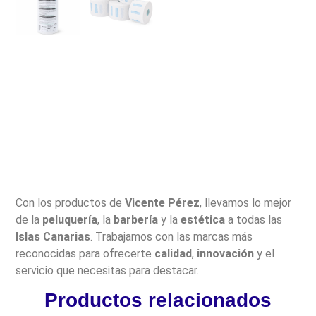
Con los productos de
Vicente Pérez
, llevamos lo mejor
de la
peluquería
, la
barbería
y la
estética
a todas las
Islas Canarias
. Trabajamos con las marcas más
reconocidas para ofrecerte
calidad
,
innovación
y el
servicio que necesitas para destacar.
Productos relacionados