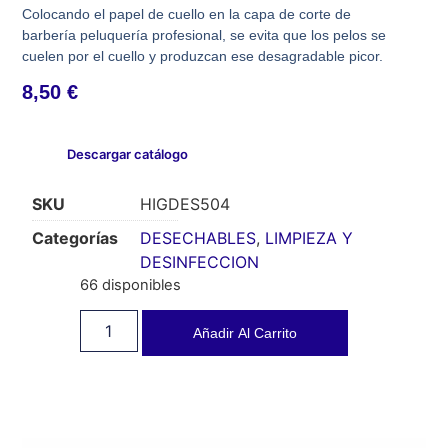
Colocando el papel de cuello en la capa de corte de
barbería peluquería profesional, se evita que los pelos se
cuelen por el cuello y produzcan ese desagradable picor.
8,50
€
Descargar catálogo
SKU
HIGDES504
Categorías
DESECHABLES
,
LIMPIEZA Y
DESINFECCION
66 disponibles
Añadir Al Carrito