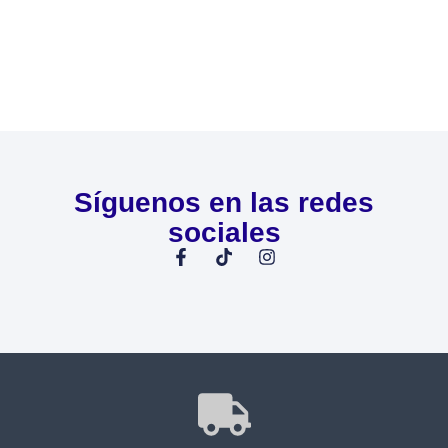
Síguenos en las redes
sociales