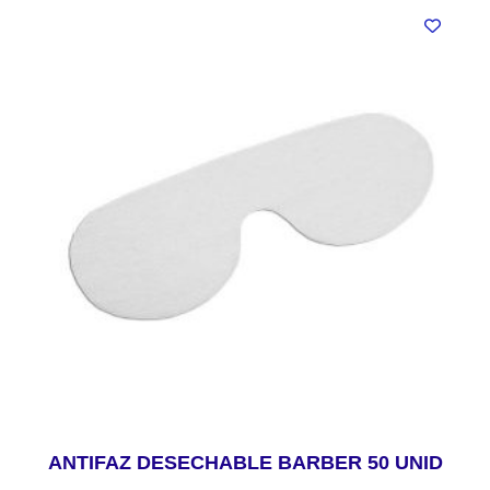
ANTIFAZ DESECHABLE BARBER 50 UNID