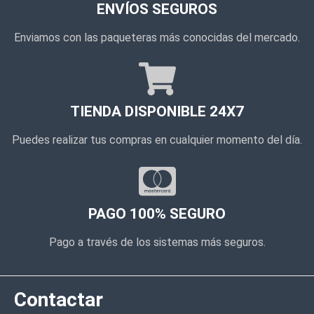
ENVÍOS SEGUROS
Enviamos con las paqueteras más conocidas del mercado.
TIENDA DISPONIBLE 24X7
Puedes realizar tus compras en cualquier momento del día.
PAGO 100% SEGURO
Pago a través de los sistemas más seguros.
Contactar