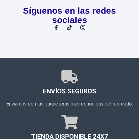
Síguenos en las redes
sociales
ENVÍOS SEGUROS
Enviamos con las paqueteras más conocidas del mercado.
TIENDA DISPONIBLE 24X7