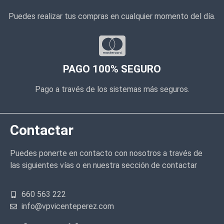
Puedes realizar tus compras en cualquier momento del día.
PAGO 100% SEGURO
Pago a través de los sistemas más seguros.
Contactar
Puedes ponerte en contacto con nosotros a través de
las siguientes vías o en nuestra sección de contactar
660 563 222
info@vpvicenteperez.com