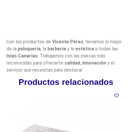
Con los productos de
Vicente Pérez
, llevamos lo mejor
de la
peluquería
, la
barbería
y la
estética
a todas las
Islas Canarias
. Trabajamos con las marcas más
reconocidas para ofrecerte
calidad
,
innovación
y el
servicio que necesitas para destacar.
Productos relacionados