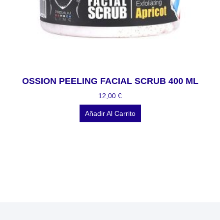
OSSION PEELING FACIAL SCRUB 400 ML
12,00
€
Añadir Al Carrito