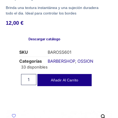
Brinda una textura instantánea y una sujeción duradera
todo el dia. Ideal para controlar los bordes
12,00
€
Descargar catálogo
SKU
BAROSS601
Categorías
BARBERSHOP
,
OSSION
33 disponibles
Añadir Al Carrito