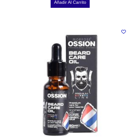
Añadir Al Carrito