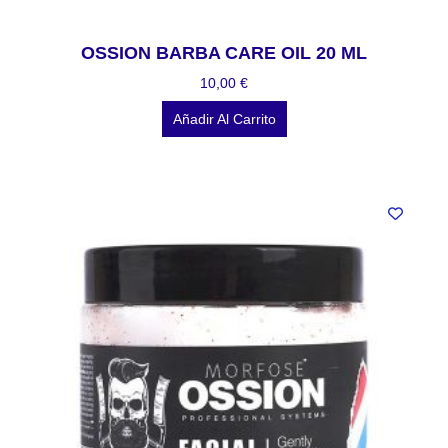
OSSION BARBA CARE OIL 20 ML
10,00
€
Añadir Al Carrito