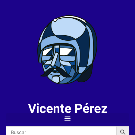
Vicente Pérez