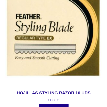
HOJILLAS STYLING RAZOR 10 UDS
11,00
€