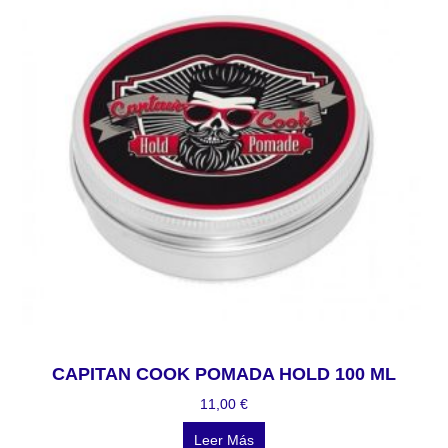
CAPITAN COOK POMADA HOLD 100 ML
11,00
€
Leer Más