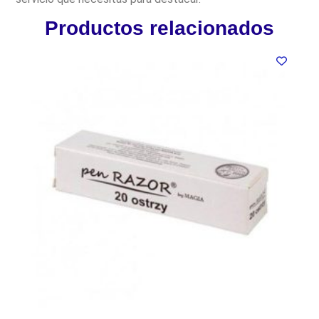
Productos relacionados