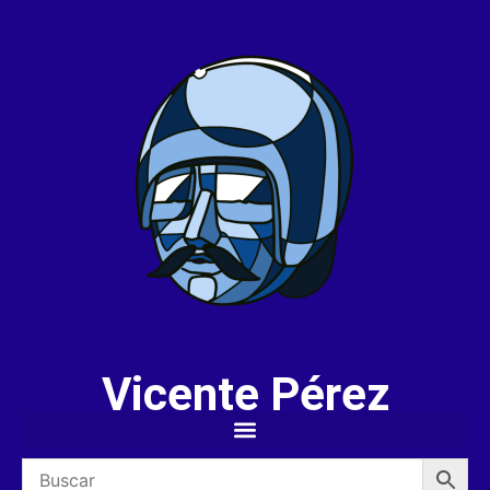
Vicente Pérez