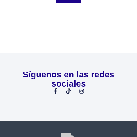
Síguenos en las redes
sociales