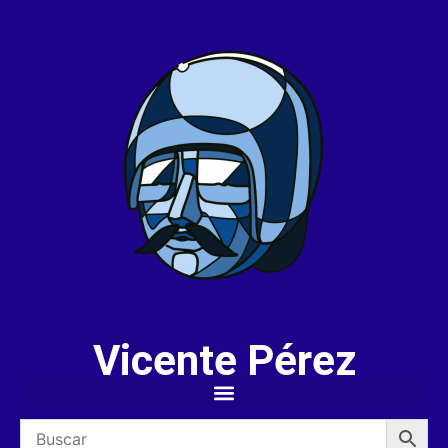
Vicente Pérez