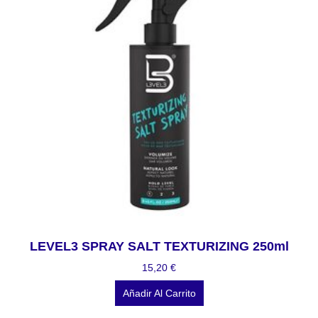
LEVEL3 SPRAY SALT TEXTURIZING 250ml
15,20
€
Añadir Al Carrito