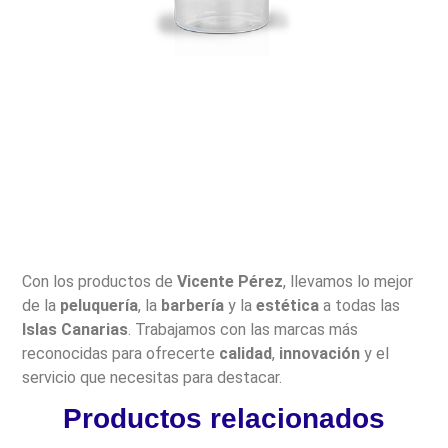
Con los productos de
Vicente Pérez
, llevamos lo mejor
de la
peluquería
, la
barbería
y la
estética
a todas las
Islas Canarias
. Trabajamos con las marcas más
reconocidas para ofrecerte
calidad
,
innovación
y el
servicio que necesitas para destacar.
Productos relacionados