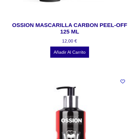
OSSION MASCARILLA CARBON PEEL-OFF
125 ML
12,00
€
Añadir Al Carrito