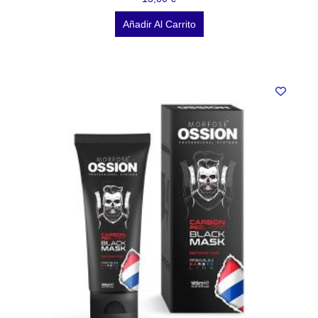
Añadir Al Carrito