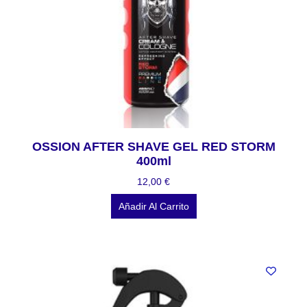
OSSION AFTER SHAVE GEL RED STORM
400ml
12,00
€
Añadir Al Carrito