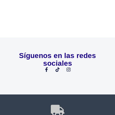
Síguenos en las redes
sociales