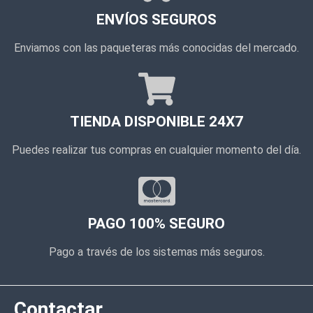
ENVÍOS SEGUROS
Enviamos con las paqueteras más conocidas del mercado.
TIENDA DISPONIBLE 24X7
Puedes realizar tus compras en cualquier momento del día.
PAGO 100% SEGURO
Pago a través de los sistemas más seguros.
Contactar