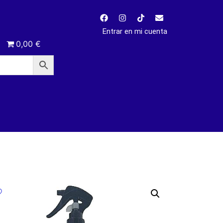
Entrar en mi cuenta
0,00 €