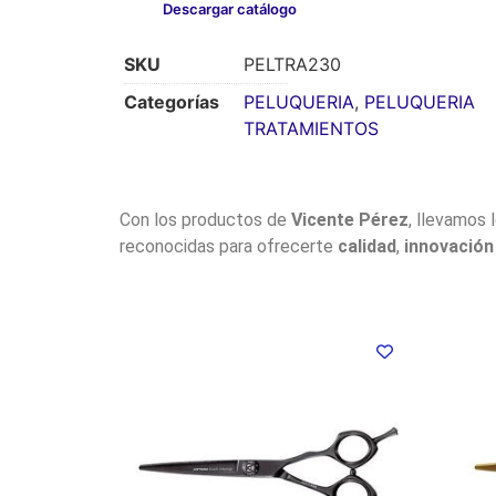
Descargar catálogo
SKU
PELTRA230
Categorías
PELUQUERIA
,
PELUQUERIA
TRATAMIENTOS
Con los productos de
Vicente Pérez
, llevamos 
reconocidas para ofrecerte
calidad
,
innovación