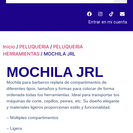
Entrar en mi cuenta
Inicio
/
PELUQUERIA
/
PELUQUERIA
HERRAMIENTAS
/ MOCHILA JRL
MOCHILA JRL
Mochila para barberos repleta de compartimentos de
diferentes tipos, tamaños y formas para colocar de forma
ordenada todas tus herramientas. Ideal para transportar tus
máquinas de corte, cepillos, peines, etc. Su diseño elegante
y materiales ligeros proporcionan estilo y funcionalidad.
– Múltiples compartimentos
– Ligera