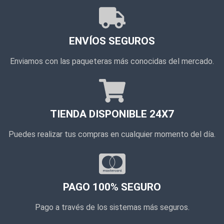
ENVÍOS SEGUROS
Enviamos con las paqueteras más conocidas del mercado.
TIENDA DISPONIBLE 24X7
Puedes realizar tus compras en cualquier momento del día.
PAGO 100% SEGURO
Pago a través de los sistemas más seguros.