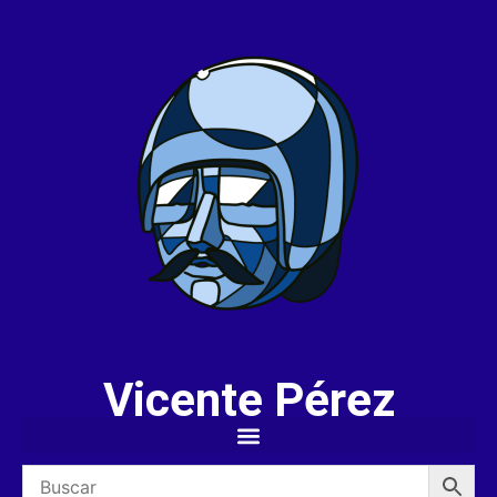
Vicente Pérez