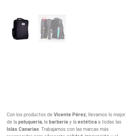
Con los productos de
Vicente Pérez
, llevamos lo mejor
de la
peluquería
, la
barbería
y la
estética
a todas las
Islas Canarias
. Trabajamos con las marcas más