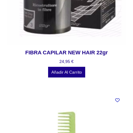
FIBRA CAPILAR NEW HAIR 22gr
24,95
€
Añadir Al Carrito