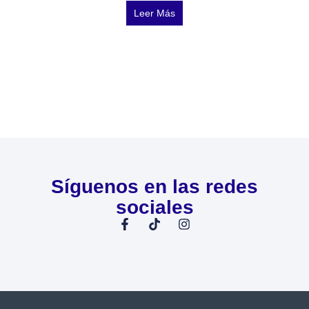
Leer Más
Síguenos en las redes
sociales