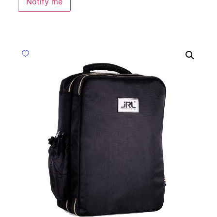
Notify me