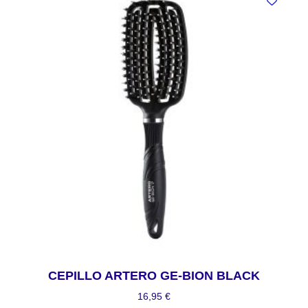
CEPILLO ARTERO GE-BION BLACK
16,95
€