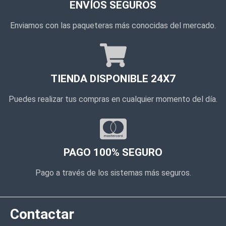
ENVÍOS SEGUROS
Enviamos con las paqueteras más conocidas del mercado.
TIENDA DISPONIBLE 24X7
Puedes realizar tus compras en cualquier momento del día.
PAGO 100% SEGURO
Pago a través de los sistemas más seguros.
Contactar