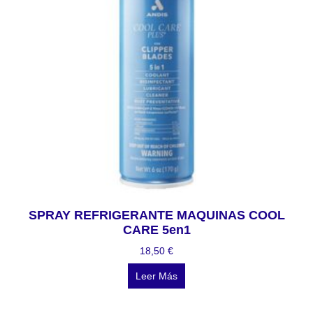
SPRAY REFRIGERANTE MAQUINAS COOL
CARE 5en1
18,50
€
Leer Más