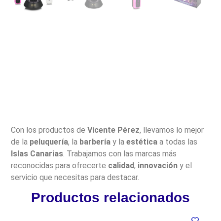
Con los productos de
Vicente Pérez
, llevamos lo mejor
de la
peluquería
, la
barbería
y la
estética
a todas las
Islas Canarias
. Trabajamos con las marcas más
reconocidas para ofrecerte
calidad
,
innovación
y el
servicio que necesitas para destacar.
Productos relacionados