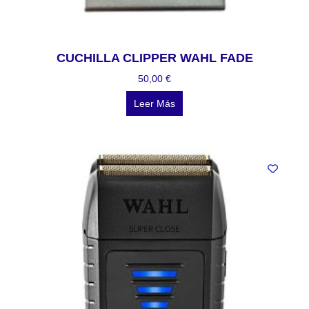
CUCHILLA CLIPPER WAHL FADE
50,00
€
Leer Más