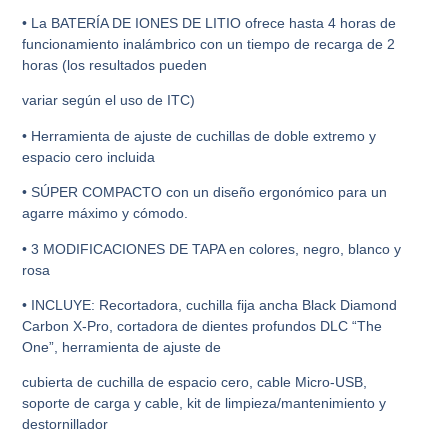
• La BATERÍA DE IONES DE LITIO ofrece hasta 4 horas de
funcionamiento inalámbrico con un tiempo de recarga de 2
horas (los resultados pueden
variar según el uso de ITC)
• Herramienta de ajuste de cuchillas de doble extremo y
espacio cero incluida
• SÚPER COMPACTO con un diseño ergonómico para un
agarre máximo y cómodo.
• 3 MODIFICACIONES DE TAPA en colores, negro, blanco y
rosa
• INCLUYE: Recortadora, cuchilla fija ancha Black Diamond
Carbon X-Pro, cortadora de dientes profundos DLC “The
One”, herramienta de ajuste de
cubierta de cuchilla de espacio cero, cable Micro-USB,
soporte de carga y cable, kit de limpieza/mantenimiento y
destornillador