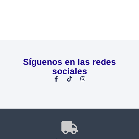
Síguenos en las redes
sociales