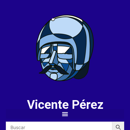
Vicente Pérez