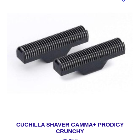
CUCHILLA SHAVER GAMMA+ PRODIGY
CRUNCHY