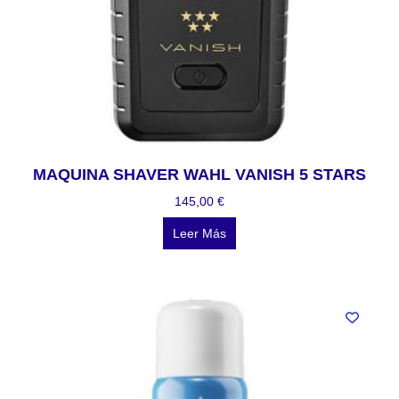
MAQUINA SHAVER WAHL VANISH 5 STARS
145,00
€
Leer Más