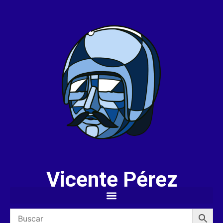
Vicente Pérez