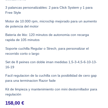
3 palancas personalizables: 2 para Click System y 1 para
Free Style
Motor de 10.000 rpm, microchip mejorado para un aumento
de potencia del motor
Bateria de litio: 120 minutos de autonomia con recarga
rapida de 105 minutos
Soporte cuchilla Regular o Strech, para personalizar el
recorrido corto o largo
Set de 8 peines con doble iman medidas 1,5-3-4,5-6-10-13-
16-19
Facil regulacion de la cuchilla con la posibilidad de cero gap
para una terminacion Razor fade
Kit de limpieza y mantenimiento con mini destornillador para
regulación
158,00
€