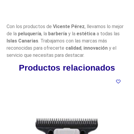
Con los productos de
Vicente Pérez
, llevamos lo mejor
de la
peluquería
, la
barbería
y la
estética
a todas las
Islas Canarias
. Trabajamos con las marcas más
reconocidas para ofrecerte
calidad
,
innovación
y el
servicio que necesitas para destacar.
Productos relacionados