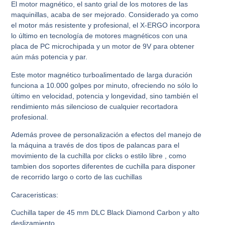
El motor magnético, el santo grial de los motores de las
maquinillas, acaba de ser mejorado. Considerado ya como
el motor más resistente y profesional, el X-ERGO incorpora
lo último en tecnología de motores magnéticos con una
placa de PC microchipada y un motor de 9V para obtener
aún más potencia y par.
Este motor magnético turboalimentado de larga duración
funciona a 10.000 golpes por minuto, ofreciendo no sólo lo
último en velocidad, potencia y longevidad, sino también el
rendimiento más silencioso de cualquier recortadora
profesional.
Además provee de personalización a efectos del manejo de
la máquina a través de dos tipos de palancas para el
movimiento de la cuchilla por clicks o estilo libre , como
tambien dos soportes diferentes de cuchilla para disponer
de recorrido largo o corto de las cuchillas
Caraceristicas:
Cuchilla taper de 45 mm DLC Black Diamond Carbon y alto
deslizamiento