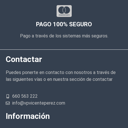
PAGO 100% SEGURO
Pago a través de los sistemas más seguros.
Contactar
Puedes ponerte en contacto con nosotros a través de
las siguientes vías o en nuestra sección de contactar
660 563 222
info@vpvicenteperez.com
Información