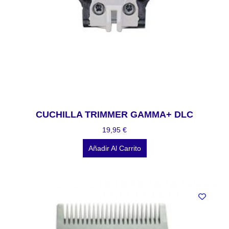
CUCHILLA TRIMMER GAMMA+ DLC
19,95
€
Añadir Al Carrito