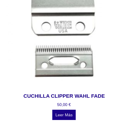
CUCHILLA CLIPPER WAHL FADE
50,00
€
Leer Más