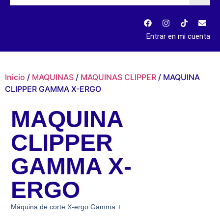
Entrar en mi cuenta
Inicio
/
MAQUINAS
/
MAQUINAS CLIPPER
/ MAQUINA
CLIPPER GAMMA X-ERGO
MAQUINA
CLIPPER
GAMMA X-
ERGO
Máquina de corte X-ergo Gamma +