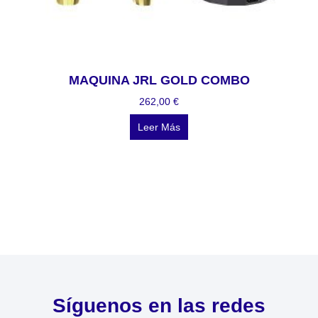
MAQUINA JRL GOLD COMBO
262,00
€
Leer Más
Síguenos en las redes