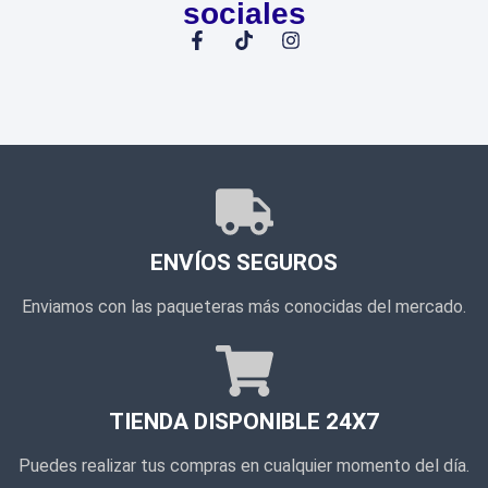
sociales
ENVÍOS SEGUROS
Enviamos con las paqueteras más conocidas del mercado.
TIENDA DISPONIBLE 24X7
Puedes realizar tus compras en cualquier momento del día.