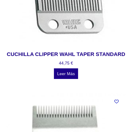
CUCHILLA CLIPPER WAHL TAPER STANDARD
44,75
€
Leer Más