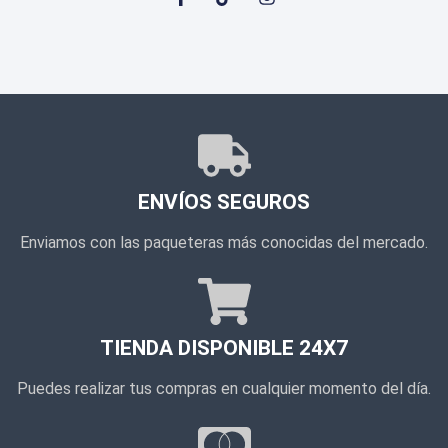
ENVÍOS SEGUROS
Enviamos con las paqueteras más conocidas del mercado.
TIENDA DISPONIBLE 24X7
Puedes realizar tus compras en cualquier momento del día.