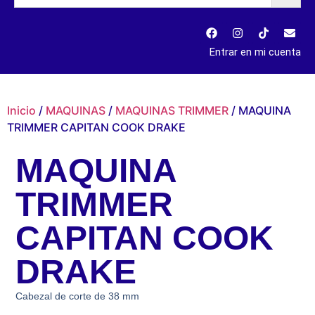
Entrar en mi cuenta
Inicio
/
MAQUINAS
/
MAQUINAS TRIMMER
/ MAQUINA
TRIMMER CAPITAN COOK DRAKE
MAQUINA
TRIMMER
CAPITAN COOK
DRAKE
Cabezal de corte de 38 mm