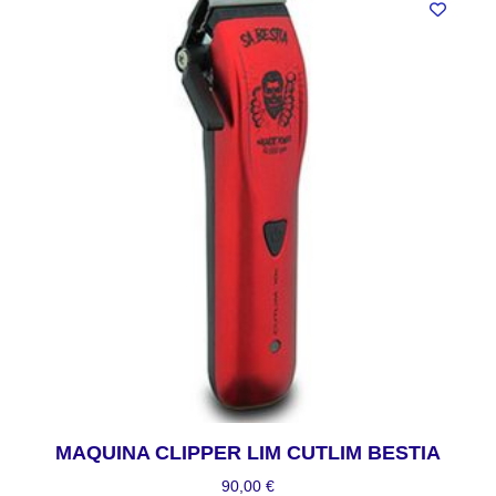
MAQUINA CLIPPER LIM CUTLIM BESTIA
90,00
€