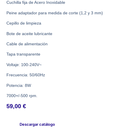
Cuchilla fija de Acero Inoxidable
Peine adaptador para medida de corte (1,2 y 3 mm)
Cepillo de limpieza
Bote de aceite lubricante
Cable de alimentación
Tapa transparente
Voltaje: 100-240V~
Frecuencia: 50/60Hz
Potencia: 8W
7000+/-500 rpm.
59,00
€
Descargar catálogo