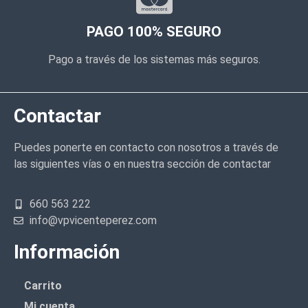
PAGO 100% SEGURO
Pago a través de los sistemas más seguros.
Contactar
Puedes ponerte en contacto con nosotros a través de
las siguientes vías o en nuestra sección de contactar
660 563 222
info@vpvicenteperez.com
Información
Carrito
Mi cuenta