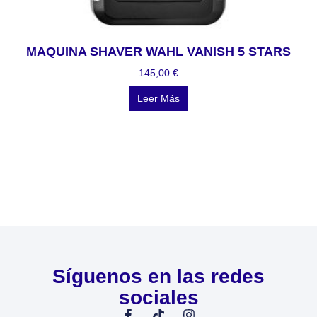
MAQUINA SHAVER WAHL VANISH 5 STARS
145,00
€
Leer Más
Síguenos en las redes
sociales