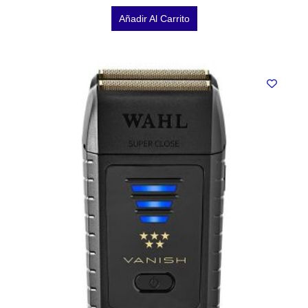
Añadir Al Carrito