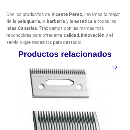
Con los productos de
Vicente Pérez
, llevamos lo mejor
de la
peluquería
, la
barbería
y la
estética
a todas las
Islas Canarias
. Trabajamos con las marcas más
reconocidas para ofrecerte
calidad
,
innovación
y el
servicio que necesitas para destacar.
Productos relacionados