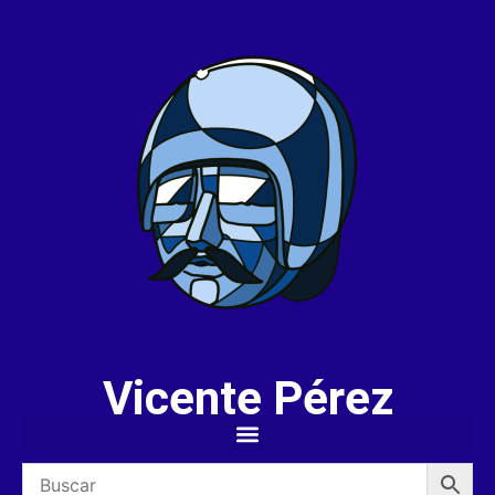
Vicente Pérez