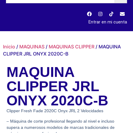
Entrar en mi cuenta
Inicio
/
MAQUINAS
/
MAQUINAS CLIPPER
/ MAQUINA
CLIPPER JRL ONYX 2020C-B
MAQUINA
CLIPPER JRL
ONYX 2020C-B
Clipper Fresh Fade 2020C Onyx JRL 2 Velocidades
– Máquina de corte profesional llegando al nivel e incluso
supera a numerosos modelos de marcas tradicionales de