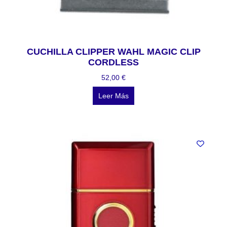
CUCHILLA CLIPPER WAHL MAGIC CLIP
CORDLESS
52,00
€
Leer Más