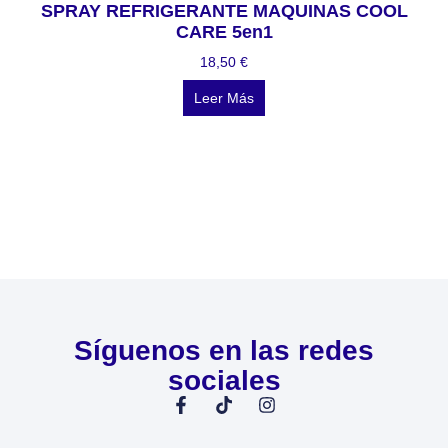
SPRAY REFRIGERANTE MAQUINAS COOL
CARE 5en1
18,50
€
Leer Más
Síguenos en las redes
sociales