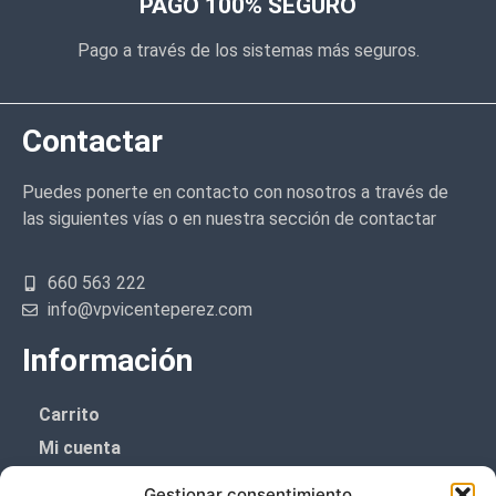
PAGO 100% SEGURO
Pago a través de los sistemas más seguros.
Contactar
Puedes ponerte en contacto con nosotros a través de
las siguientes vías o en nuestra sección de contactar
660 563 222
info@vpvicenteperez.com
Información
Carrito
Mi cuenta
Aviso Legal
Gestionar consentimiento