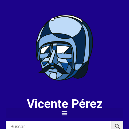
Vicente Pérez