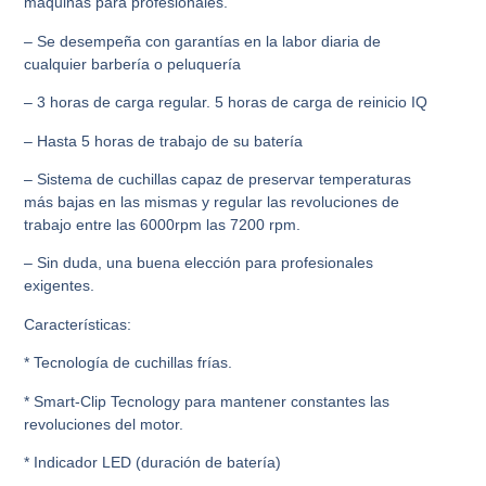
máquinas para profesionales.
– Se desempeña con garantías en la labor diaria de
cualquier barbería o peluquería
– 3 horas de carga regular. 5 horas de carga de reinicio IQ
– Hasta 5 horas de trabajo de su batería
– Sistema de cuchillas capaz de preservar temperaturas
más bajas en las mismas y regular las revoluciones de
trabajo entre las 6000rpm las 7200 rpm.
– Sin duda, una buena elección para profesionales
exigentes.
Características:
* Tecnología de cuchillas frías.
* Smart-Clip Tecnology para mantener constantes las
revoluciones del motor.
* Indicador LED (duración de batería)