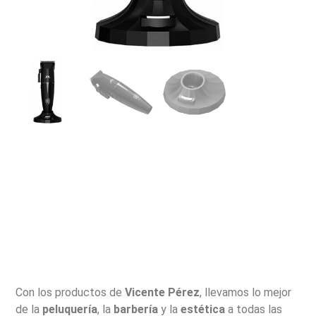
Con los productos de
Vicente Pérez
, llevamos lo mejor
de la
peluquería
, la
barbería
y la
estética
a todas las