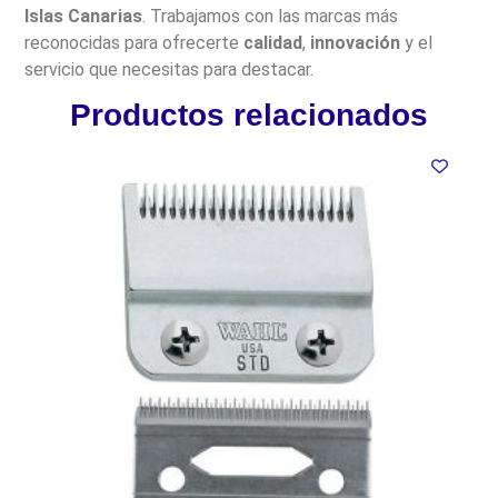
Islas Canarias
. Trabajamos con las marcas más
reconocidas para ofrecerte
calidad
,
innovación
y el
servicio que necesitas para destacar.
Productos relacionados