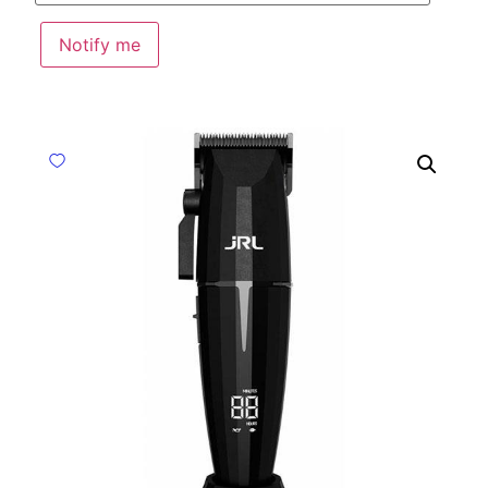
Notify me