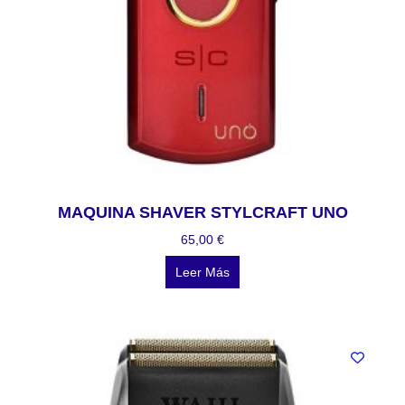
MAQUINA SHAVER STYLCRAFT UNO
65,00
€
Leer Más