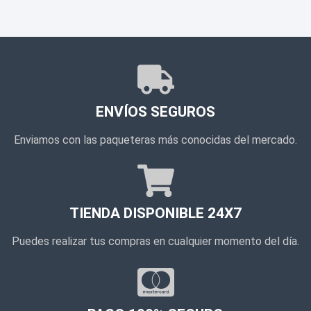
ENVÍOS SEGUROS
Enviamos con las paqueteras más conocidas del mercado.
TIENDA DISPONIBLE 24X7
Puedes realizar tus compras en cualquier momento del día.