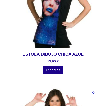
ESTOLA DIBUJO CHICA AZUL
33,00
€
Leer Más