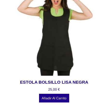
ESTOLA BOLSILLO LISA NEGRA
25,00
€
Añadir Al Carrito