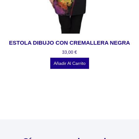
ESTOLA DIBUJO CON CREMALLERA NEGRA
33,00
€
Añadir Al Carrito