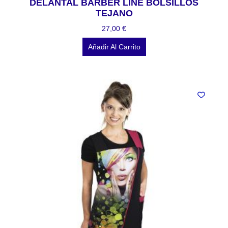
DELANTAL BARBER LINE BOLSILLOS
TEJANO
27,00
€
Añadir Al Carrito