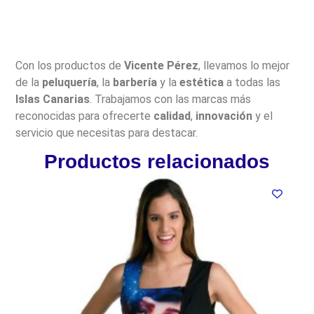
Con los productos de
Vicente Pérez
, llevamos lo mejor
de la
peluquería
, la
barbería
y la
estética
a todas las
Islas Canarias
. Trabajamos con las marcas más
reconocidas para ofrecerte
calidad
,
innovación
y el
servicio que necesitas para destacar.
Productos relacionados