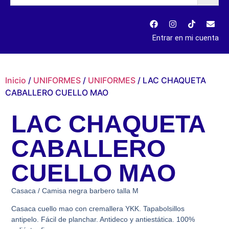
Entrar en mi cuenta
Inicio
/
UNIFORMES
/
UNIFORMES
/ LAC CHAQUETA
CABALLERO CUELLO MAO
LAC CHAQUETA
CABALLERO
CUELLO MAO
Casaca / Camisa negra barbero talla M
Casaca cuello mao con cremallera YKK. Tapabolsillos
antipelo. Fácil de planchar. Antideco y antiestática. 100%