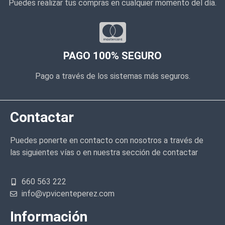
Puedes realizar tus compras en cualquier momento del día.
PAGO 100% SEGURO
Pago a través de los sistemas más seguros.
Contactar
Puedes ponerte en contacto con nosotros a través de
las siguientes vías o en nuestra sección de contactar
660 563 222
info@vpvicenteperez.com
Información