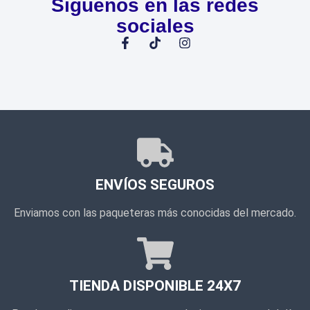
Síguenos en las redes
sociales
ENVÍOS SEGUROS
Enviamos con las paqueteras más conocidas del mercado.
TIENDA DISPONIBLE 24X7