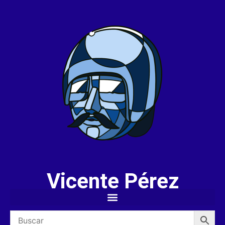
Vicente Pérez