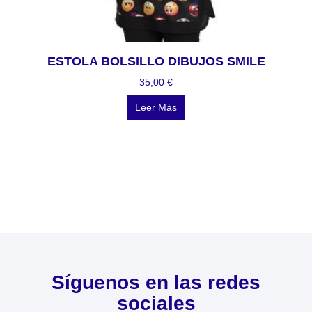
ESTOLA BOLSILLO DIBUJOS SMILE
35,00
€
Leer Más
Síguenos en las redes
sociales