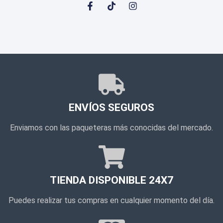
ENVÍOS SEGUROS
Enviamos con las paqueteras más conocidas del mercado.
TIENDA DISPONIBLE 24X7
Puedes realizar tus compras en cualquier momento del día.