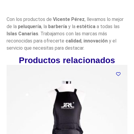
Con los productos de
Vicente Pérez
, llevamos lo mejor
de la
peluquería
, la
barbería
y la
estética
a todas las
Islas Canarias
. Trabajamos con las marcas más
reconocidas para ofrecerte
calidad
,
innovación
y el
servicio que necesitas para destacar.
Productos relacionados