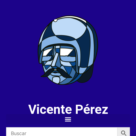
Vicente Pérez