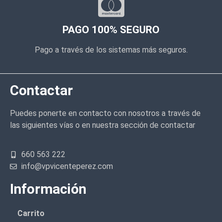
PAGO 100% SEGURO
Pago a través de los sistemas más seguros.
Contactar
Puedes ponerte en contacto con nosotros a través de
las siguientes vías o en nuestra sección de contactar
660 563 222
info@vpvicenteperez.com
Información
Carrito