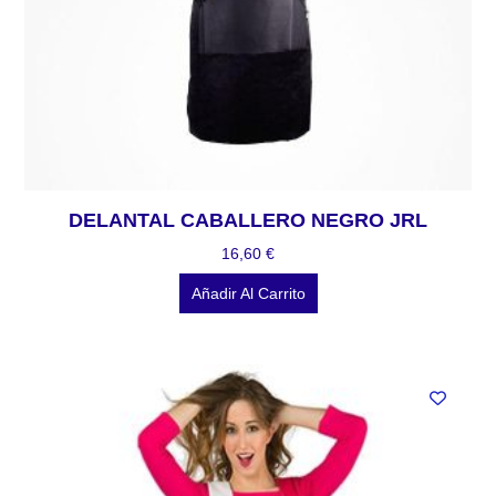
DELANTAL CABALLERO NEGRO JRL
16,60
€
Añadir Al Carrito