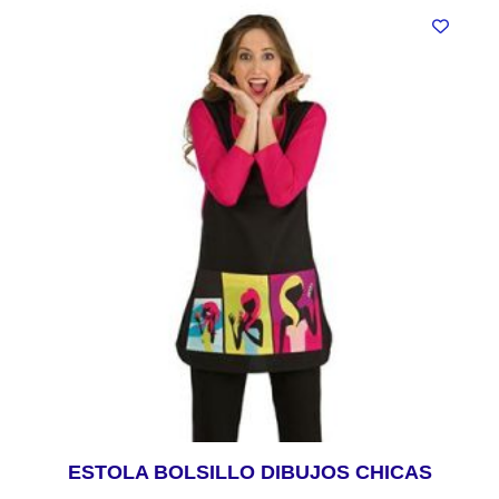
ESTOLA BOLSILLO DIBUJOS CHICAS