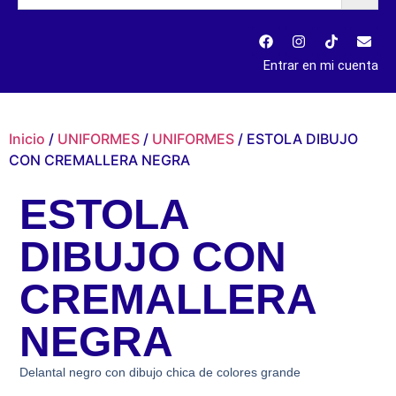
Entrar en mi cuenta
Inicio
/
UNIFORMES
/
UNIFORMES
/ ESTOLA DIBUJO
CON CREMALLERA NEGRA
ESTOLA
DIBUJO CON
CREMALLERA
NEGRA
Delantal negro con dibujo chica de colores grande