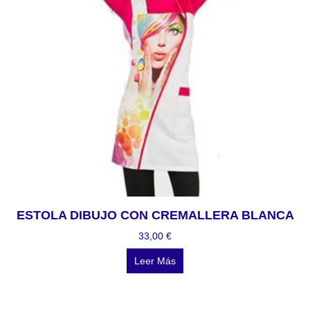
ESTOLA DIBUJO CON CREMALLERA BLANCA
33,00
€
Leer Más