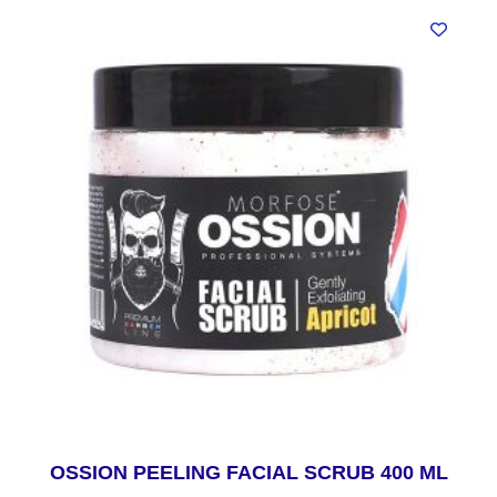
OSSION PEELING FACIAL SCRUB 400 ML