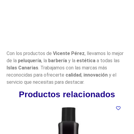
Con los productos de
Vicente Pérez
, llevamos lo mejor
de la
peluquería
, la
barbería
y la
estética
a todas las
Islas Canarias
. Trabajamos con las marcas más
reconocidas para ofrecerte
calidad
,
innovación
y el
servicio que necesitas para destacar.
Productos relacionados