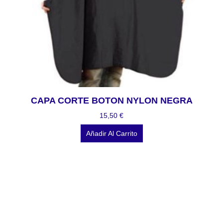
CAPA CORTE BOTON NYLON NEGRA
15,50
€
Añadir Al Carrito