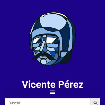
Vicente Pérez