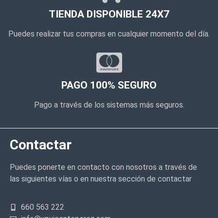
TIENDA DISPONIBLE 24X7
Puedes realizar tus compras en cualquier momento del día.
PAGO 100% SEGURO
Pago a través de los sistemas más seguros.
Contactar
Puedes ponerte en contacto con nosotros a través de
las siguientes vías o en nuestra sección de contactar
660 563 222