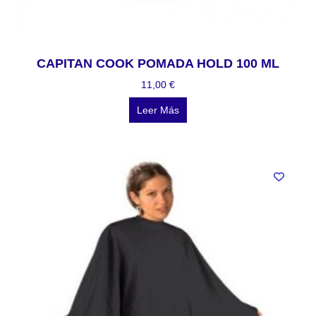
CAPITAN COOK POMADA HOLD 100 ML
11,00
€
Leer Más