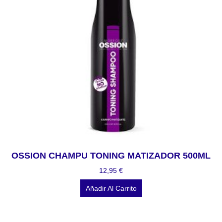
OSSION CHAMPU TONING MATIZADOR 500ML
12,95
€
Añadir Al Carrito