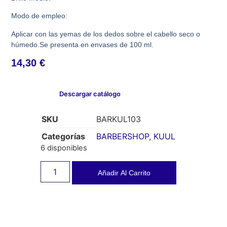
Modo de empleo:
Aplicar con las yemas de los dedos sobre el cabello seco o
húmedo.Se presenta en envases de 100 ml.
14,30
€
Descargar catálogo
SKU
BARKUL103
Categorías
BARBERSHOP
,
KUUL
6 disponibles
Añadir Al Carrito