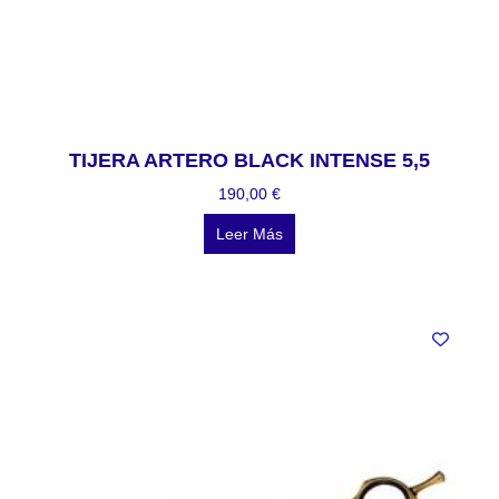
TIJERA ARTERO BLACK INTENSE 5,5
190,00
€
Leer Más