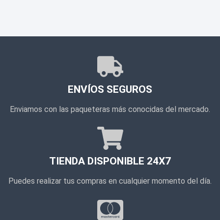
ENVÍOS SEGUROS
Enviamos con las paqueteras más conocidas del mercado.
TIENDA DISPONIBLE 24X7
Puedes realizar tus compras en cualquier momento del día.