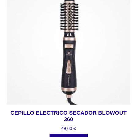
CEPILLO ELECTRICO SECADOR BLOWOUT
360
49,00
€