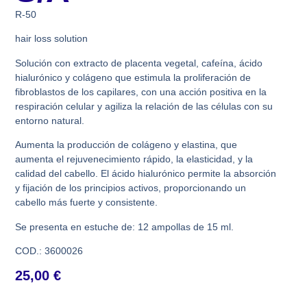
R-50
hair loss solution
Solución con extracto de placenta vegetal, cafeína, ácido
hialurónico y colágeno que estimula la proliferación de
fibroblastos de los capilares, con una acción positiva en la
respiración celular y agiliza la relación de las células con su
entorno natural.
Aumenta la producción de colágeno y elastina, que
aumenta el rejuvenecimiento rápido, la elasticidad, y la
calidad del cabello. El ácido hialurónico permite la absorción
y fijación de los principios activos, proporcionando un
cabello más fuerte y consistente.
Se presenta en estuche de: 12 ampollas de 15 ml.
COD.: 3600026
25,00
€