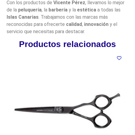
Con los productos de
Vicente Pérez
, llevamos lo mejor
de la
peluquería
, la
barbería
y la
estética
a todas las
Islas Canarias
. Trabajamos con las marcas más
reconocidas para ofrecerte
calidad
,
innovación
y el
servicio que necesitas para destacar.
Productos relacionados