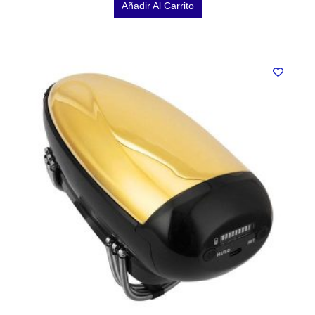
Añadir Al Carrito