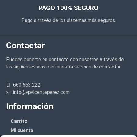
PAGO 100% SEGURO
Pago a través de los sistemas más seguros.
Contactar
Puedes ponerte en contacto con nosotros a través de
las siguientes vías o en nuestra sección de contactar
660 563 222
info@vpvicenteperez.com
Información
Carrito
Mi cuenta