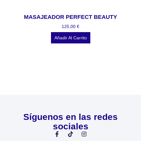
MASAJEADOR PERFECT BEAUTY
125,00
€
Añadir Al Carrito
Síguenos en las redes
sociales