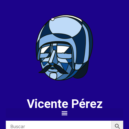
Vicente Pérez