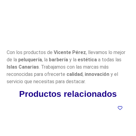
Con los productos de
Vicente Pérez
, llevamos lo mejor
de la
peluquería
, la
barbería
y la
estética
a todas las
Islas Canarias
. Trabajamos con las marcas más
reconocidas para ofrecerte
calidad
,
innovación
y el
servicio que necesitas para destacar.
Productos relacionados