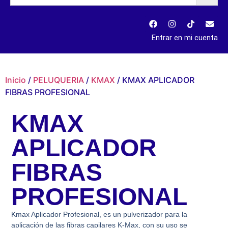
Entrar en mi cuenta
Inicio
/
PELUQUERIA
/
KMAX
/ KMAX APLICADOR
FIBRAS PROFESIONAL
KMAX
APLICADOR
FIBRAS
PROFESIONAL
Kmax Aplicador Profesional, es un pulverizador para la
aplicación de las fibras capilares K-Max, con su uso se