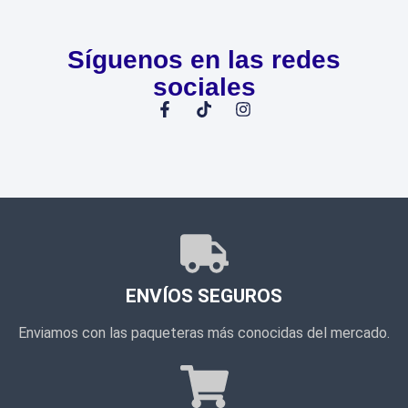
Síguenos en las redes
sociales
ENVÍOS SEGUROS
Enviamos con las paqueteras más conocidas del mercado.