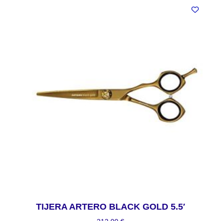
TIJERA ARTERO BLACK GOLD 5.5′