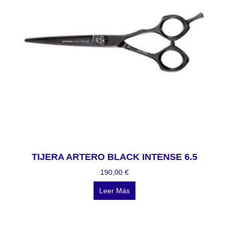
TIJERA ARTERO BLACK INTENSE 6.5
190,00
€
Leer Más