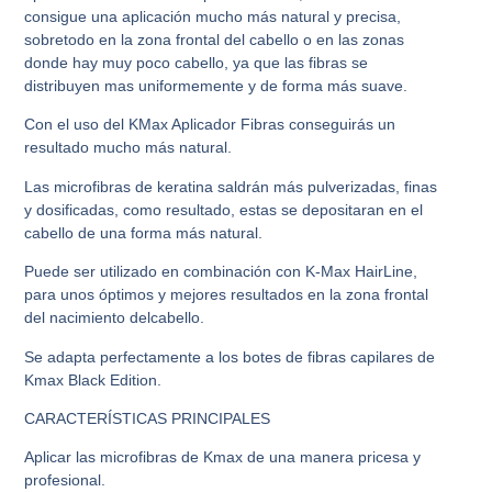
consigue una aplicación mucho más natural y precisa,
sobretodo en la zona frontal del cabello o en las zonas
donde hay muy poco cabello, ya que las fibras se
distribuyen mas uniformemente y de forma más suave.
Con el uso del KMax Aplicador Fibras conseguirás un
resultado mucho más natural.
Las microfibras de keratina saldrán más pulverizadas, finas
y dosificadas, como resultado, estas se depositaran en el
cabello de una forma más natural.
Puede ser utilizado en combinación con K-Max HairLine,
para unos óptimos y mejores resultados en la zona frontal
del nacimiento delcabello.
Se adapta perfectamente a los botes de fibras capilares de
Kmax Black Edition.
CARACTERÍSTICAS PRINCIPALES
Aplicar las microfibras de Kmax de una manera pricesa y
profesional.