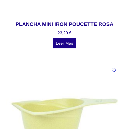
PLANCHA MINI IRON POUCETTE ROSA
23,20
€
Leer Más