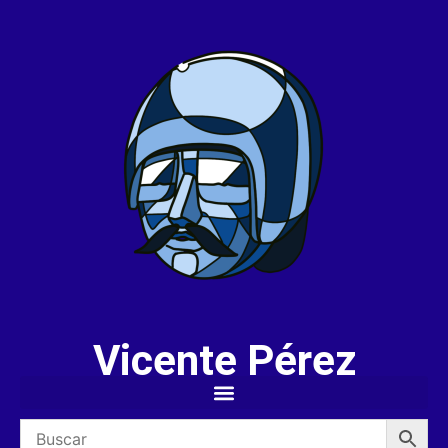
Vicente Pérez