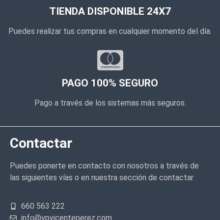
TIENDA DISPONIBLE 24X7
Puedes realizar tus compras en cualquier momento del día.
PAGO 100% SEGURO
Pago a través de los sistemas más seguros.
Contactar
Puedes ponerte en contacto con nosotros a través de
las siguientes vías o en nuestra sección de contactar
660 563 222
info@vpvicenteperez.com