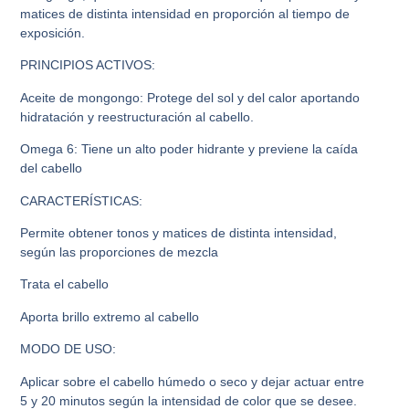
matices de distinta intensidad en proporción al tiempo de
exposición.
PRINCIPIOS ACTIVOS:
Aceite de mongongo: Protege del sol y del calor aportando
hidratación y reestructuración al cabello.
Omega 6: Tiene un alto poder hidrante y previene la caída
del cabello
CARACTERÍSTICAS:
Permite obtener tonos y matices de distinta intensidad,
según las proporciones de mezcla
Trata el cabello
Aporta brillo extremo al cabello
MODO DE USO:
Aplicar sobre el cabello húmedo o seco y dejar actuar entre
5 y 20 minutos según la intensidad de color que se desee.