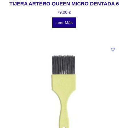
TIJERA ARTERO QUEEN MICRO DENTADA 6
79,00
€
Leer Más