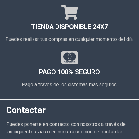
TIENDA DISPONIBLE 24X7
Puedes realizar tus compras en cualquier momento del día.
PAGO 100% SEGURO
Pago a través de los sistemas más seguros.
Contactar
Puedes ponerte en contacto con nosotros a través de
las siguientes vías o en nuestra sección de contactar