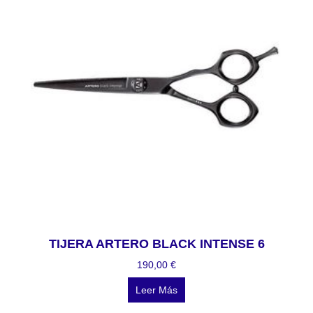
TIJERA ARTERO BLACK INTENSE 6
190,00
€
Leer Más