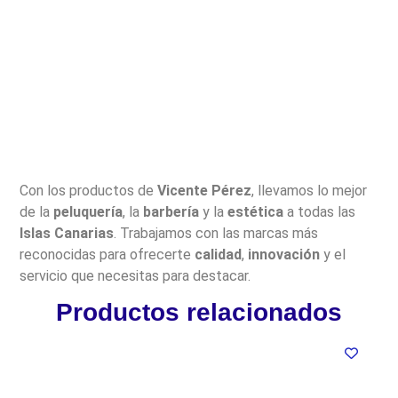
Con los productos de
Vicente Pérez
, llevamos lo mejor
de la
peluquería
, la
barbería
y la
estética
a todas las
Islas Canarias
. Trabajamos con las marcas más
reconocidas para ofrecerte
calidad
,
innovación
y el
servicio que necesitas para destacar.
Productos relacionados