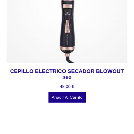
CEPILLO ELECTRICO SECADOR BLOWOUT
360
49,00
€
Añadir Al Carrito