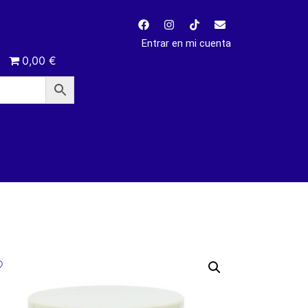
Entrar en mi cuenta
0,00 €