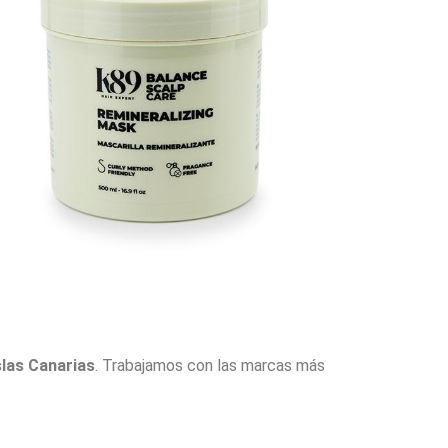
slas Canarias
. Trabajamos con las marcas más