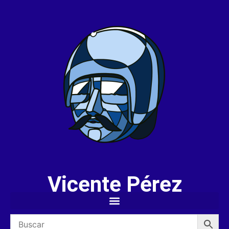
Vicente Pérez