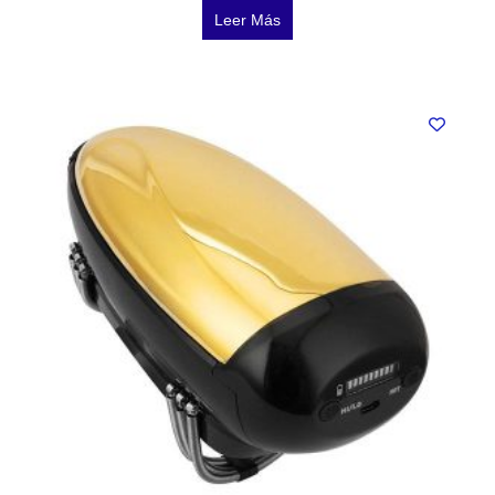
Leer Más