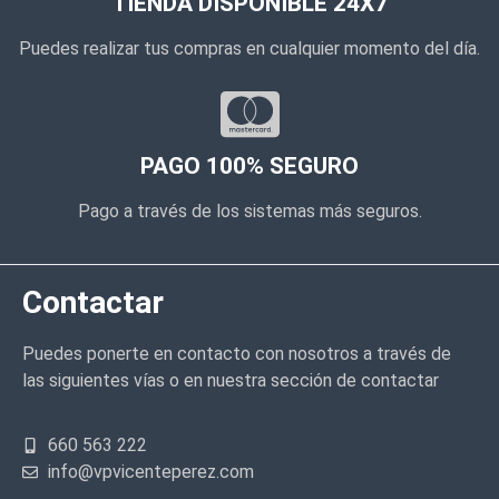
TIENDA DISPONIBLE 24X7
Puedes realizar tus compras en cualquier momento del día.
PAGO 100% SEGURO
Pago a través de los sistemas más seguros.
Contactar
Puedes ponerte en contacto con nosotros a través de
las siguientes vías o en nuestra sección de contactar
660 563 222
info@vpvicenteperez.com