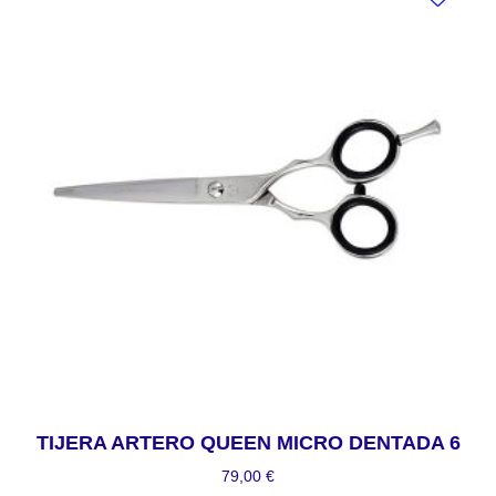
TIJERA ARTERO QUEEN MICRO DENTADA 6
79,00
€