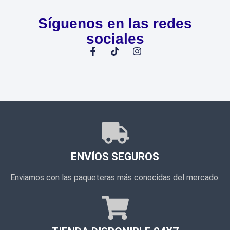
Síguenos en las redes
sociales
ENVÍOS SEGUROS
Enviamos con las paqueteras más conocidas del mercado.