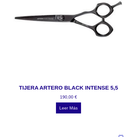
TIJERA ARTERO BLACK INTENSE 5,5
190,00
€
Leer Más