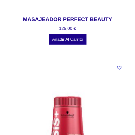
MASAJEADOR PERFECT BEAUTY
125,00
€
Añadir Al Carrito