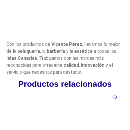
Con los productos de
Vicente Pérez
, llevamos lo mejor
de la
peluquería
, la
barbería
y la
estética
a todas las
Islas Canarias
. Trabajamos con las marcas más
reconocidas para ofrecerte
calidad
,
innovación
y el
servicio que necesitas para destacar.
Productos relacionados