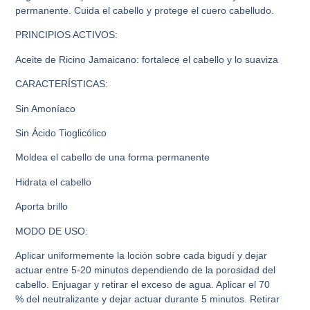
permanente. Cuida el cabello y protege el cuero cabelludo.
PRINCIPIOS ACTIVOS:
Aceite de Ricino Jamaicano: fortalece el cabello y lo suaviza
CARACTERÍSTICAS:
Sin Amoníaco
Sin Ácido Tioglicólico
Moldea el cabello de una forma permanente
Hidrata el cabello
Aporta brillo
MODO DE USO:
Aplicar uniformemente la loción sobre cada bigudí y dejar
actuar entre 5-20 minutos dependiendo de la porosidad del
cabello. Enjuagar y retirar el exceso de agua. Aplicar el 70
% del neutralizante y dejar actuar durante 5 minutos. Retirar