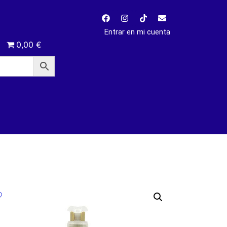
Entrar en mi cuenta
0,00 €