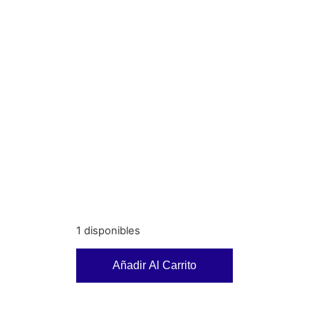
1 disponibles
Añadir Al Carrito