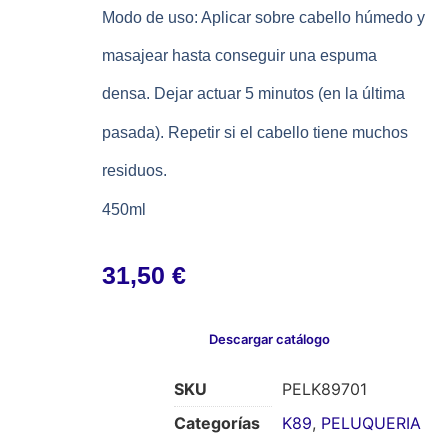
Modo de uso: Aplicar sobre cabello húmedo y
masajear hasta conseguir una espuma
densa. Dejar actuar 5 minutos (en la última
pasada). Repetir si el cabello tiene muchos
residuos.
450ml
31,50
€
Descargar catálogo
SKU
PELK89701
Categorías
K89
,
PELUQUERIA