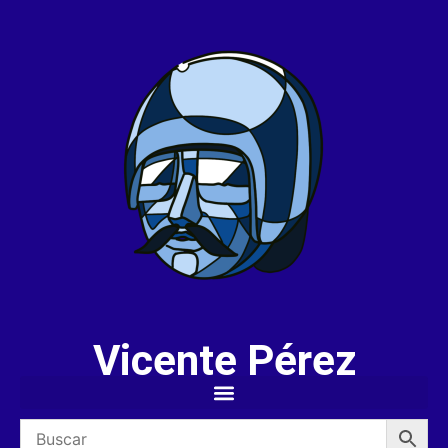
Vicente Pérez