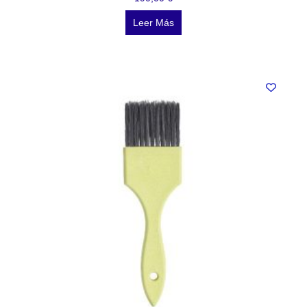
Leer Más