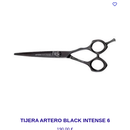
TIJERA ARTERO BLACK INTENSE 6
190,00
€