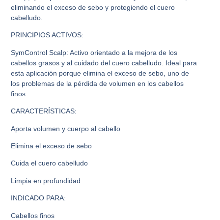
eliminando el exceso de sebo y protegiendo el cuero
cabelludo.
PRINCIPIOS ACTIVOS:
SymControl Scalp: Activo orientado a la mejora de los
cabellos grasos y al cuidado del cuero cabelludo. Ideal para
esta aplicación porque elimina el exceso de sebo, uno de
los problemas de la pérdida de volumen en los cabellos
finos.
CARACTERÍSTICAS:
Aporta volumen y cuerpo al cabello
Elimina el exceso de sebo
Cuida el cuero cabelludo
Limpia en profundidad
INDICADO PARA:
Cabellos finos