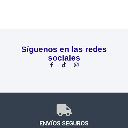
Síguenos en las redes
sociales
ENVÍOS SEGUROS