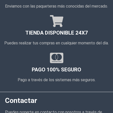
Enviamos con las paqueteras más conocidas del mercado.
TIENDA DISPONIBLE 24X7
Puedes realizar tus compras en cualquier momento del día.
PAGO 100% SEGURO
Pago a través de los sistemas más seguros.
Contactar
Puedes ponerte en contacto con nosotros a través de