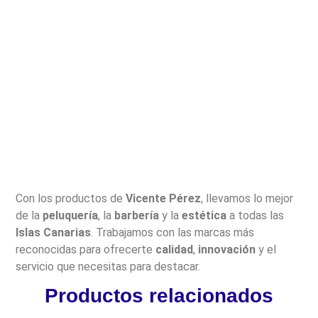
Con los productos de
Vicente Pérez
, llevamos lo mejor
de la
peluquería
, la
barbería
y la
estética
a todas las
Islas Canarias
. Trabajamos con las marcas más
reconocidas para ofrecerte
calidad
,
innovación
y el
servicio que necesitas para destacar.
Productos relacionados