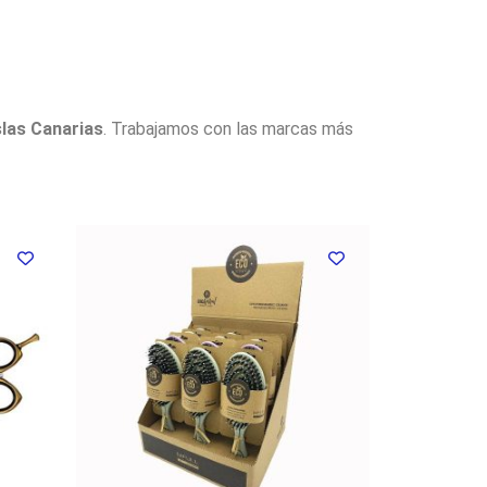
slas Canarias
. Trabajamos con las marcas más