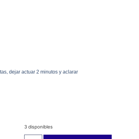
as, dejar actuar 2 minutos y aclarar
3 disponibles