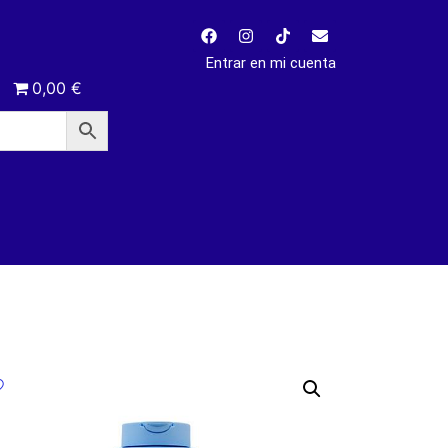
Entrar en mi cuenta
0,00 €