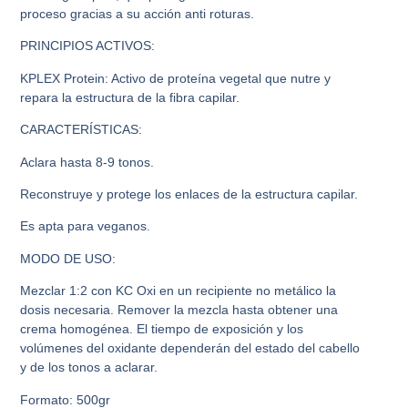
proceso gracias a su acción anti roturas.
PRINCIPIOS ACTIVOS:
KPLEX Protein: Activo de proteína vegetal que nutre y
repara la estructura de la fibra capilar.
CARACTERÍSTICAS:
Aclara hasta 8-9 tonos.
Reconstruye y protege los enlaces de la estructura capilar.
Es apta para veganos.
MODO DE USO:
Mezclar 1:2 con KC Oxi en un recipiente no metálico la
dosis necesaria. Remover la mezcla hasta obtener una
crema homogénea. El tiempo de exposición y los
volúmenes del oxidante dependerán del estado del cabello
y de los tonos a aclarar.
Formato: 500gr