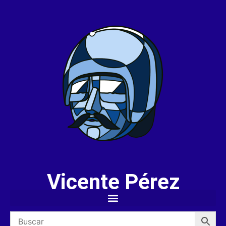
Vicente Pérez