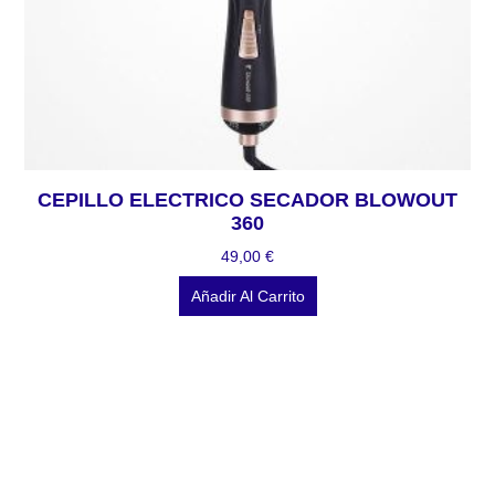
CEPILLO ELECTRICO SECADOR BLOWOUT
360
49,00
€
Añadir Al Carrito