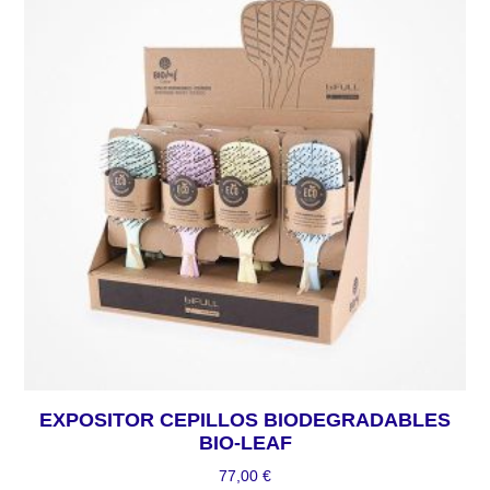
EXPOSITOR CEPILLOS BIODEGRADABLES
BIO-LEAF
77,00
€