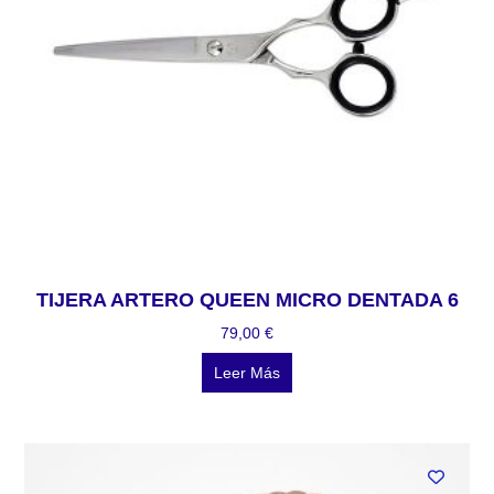
TIJERA ARTERO QUEEN MICRO DENTADA 6
79,00
€
Leer Más