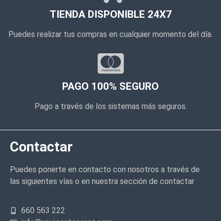
TIENDA DISPONIBLE 24X7
Puedes realizar tus compras en cualquier momento del día.
PAGO 100% SEGURO
Pago a través de los sistemas más seguros.
Contactar
Puedes ponerte en contacto con nosotros a través de
las siguientes vías o en nuestra sección de contactar
660 563 222