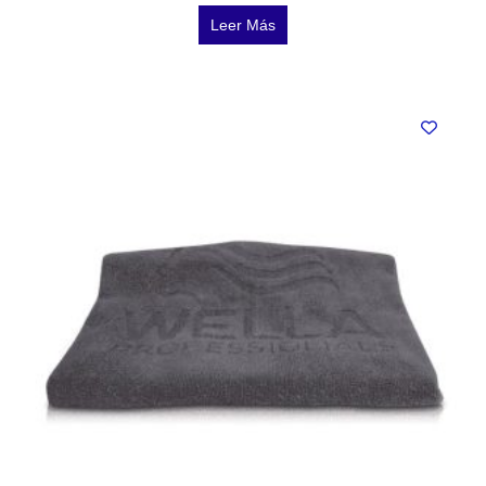
Leer Más