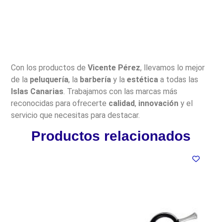
Con los productos de
Vicente Pérez
, llevamos lo mejor
de la
peluquería
, la
barbería
y la
estética
a todas las
Islas Canarias
. Trabajamos con las marcas más
reconocidas para ofrecerte
calidad
,
innovación
y el
servicio que necesitas para destacar.
Productos relacionados