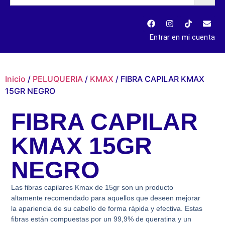
Entrar en mi cuenta
Inicio
/
PELUQUERIA
/
KMAX
/ FIBRA CAPILAR KMAX
15GR NEGRO
FIBRA CAPILAR
KMAX 15GR
NEGRO
Las fibras capilares Kmax de 15gr son un producto
altamente recomendado para aquellos que deseen mejorar
la apariencia de su cabello de forma rápida y efectiva. Estas
fibras están compuestas por un 99,9% de queratina y un