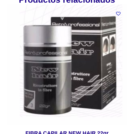
FIBRA CAPILAR NEW HAIR 22gr