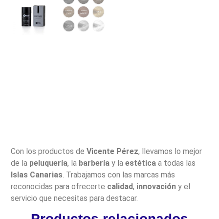
Con los productos de
Vicente Pérez
, llevamos lo mejor
de la
peluquería
, la
barbería
y la
estética
a todas las
Islas Canarias
. Trabajamos con las marcas más
reconocidas para ofrecerte
calidad
,
innovación
y el
servicio que necesitas para destacar.
Productos relacionados