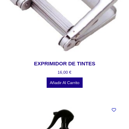
EXPRIMIDOR DE TINTES
16,00
€
Añadir Al Carrito