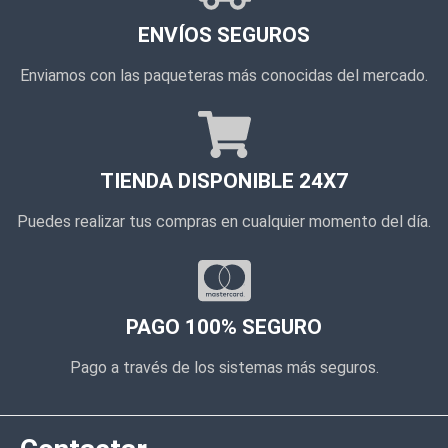
ENVÍOS SEGUROS
Enviamos con las paqueteras más conocidas del mercado.
TIENDA DISPONIBLE 24X7
Puedes realizar tus compras en cualquier momento del día.
PAGO 100% SEGURO
Pago a través de los sistemas más seguros.