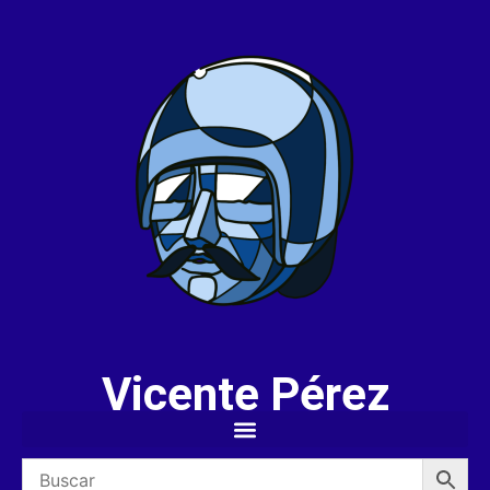
Vicente Pérez