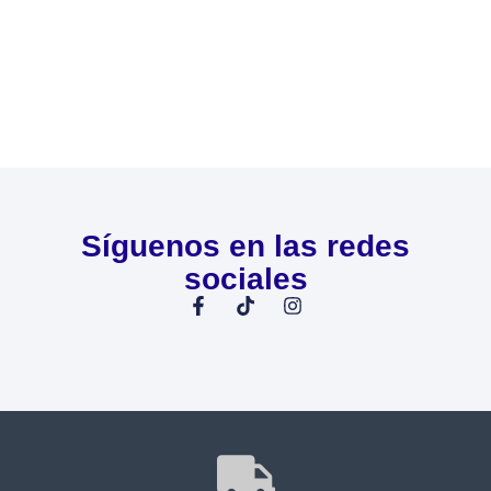
Síguenos en las redes
sociales