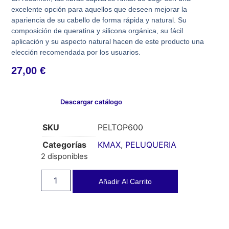
excelente opción para aquellos que deseen mejorar la
apariencia de su cabello de forma rápida y natural. Su
composición de queratina y silicona orgánica, su fácil
aplicación y su aspecto natural hacen de este producto una
elección recomendada por los usuarios.
27,00
€
Descargar catálogo
SKU
PELTOP600
Categorías
KMAX
,
PELUQUERIA
2 disponibles
Añadir Al Carrito