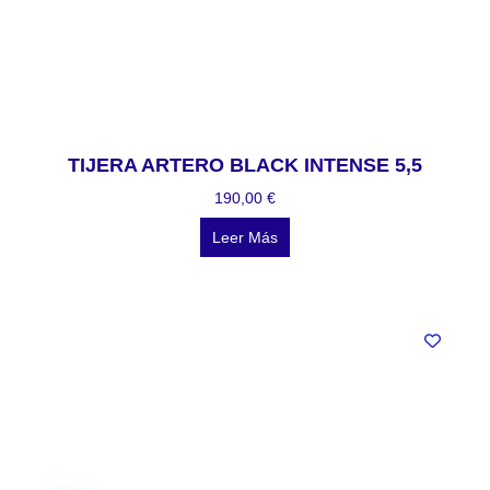
TIJERA ARTERO BLACK INTENSE 5,5
190,00
€
Leer Más