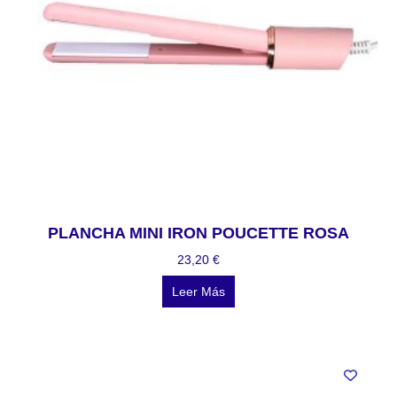
PLANCHA MINI IRON POUCETTE ROSA
23,20
€
Leer Más