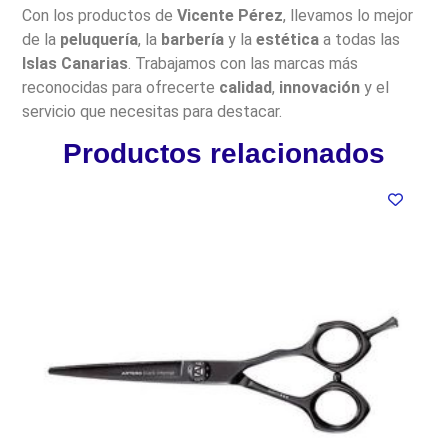
Con los productos de
Vicente Pérez
, llevamos lo mejor
de la
peluquería
, la
barbería
y la
estética
a todas las
Islas Canarias
. Trabajamos con las marcas más
reconocidas para ofrecerte
calidad
,
innovación
y el
servicio que necesitas para destacar.
Productos relacionados