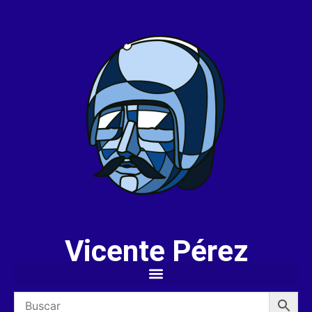
Vicente Pérez