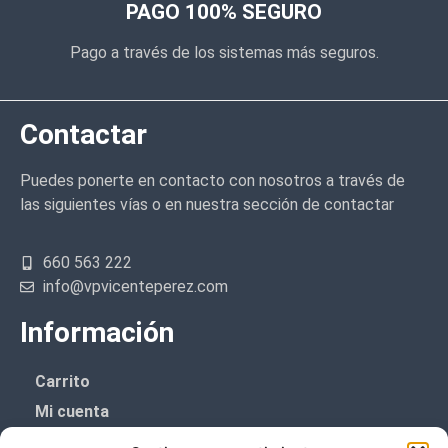
PAGO 100% SEGURO
Pago a través de los sistemas más seguros.
Contactar
Puedes ponerte en contacto con nosotros a través de
las siguientes vías o en nuestra sección de contactar
660 563 222
info@vpvicenteperez.com
Información
Carrito
Mi cuenta
Aviso Legal