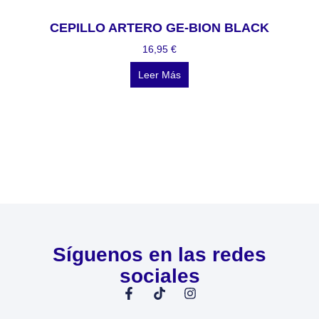
CEPILLO ARTERO GE-BION BLACK
16,95
€
Leer Más
Síguenos en las redes
sociales