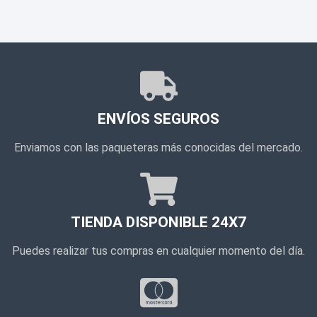
ENVÍOS SEGUROS
Enviamos con las paqueteras más conocidas del mercado.
TIENDA DISPONIBLE 24X7
Puedes realizar tus compras en cualquier momento del día.