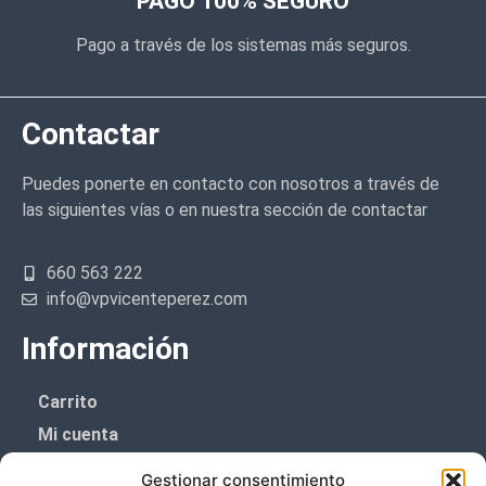
PAGO 100% SEGURO
Pago a través de los sistemas más seguros.
Contactar
Puedes ponerte en contacto con nosotros a través de
las siguientes vías o en nuestra sección de contactar
660 563 222
info@vpvicenteperez.com
Información
Carrito
Mi cuenta
Aviso Legal
Gestionar consentimiento