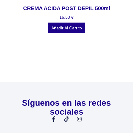
CREMA ACIDA POST DEPIL 500ml
16,50
€
Añadir Al Carrito
Síguenos en las redes
sociales