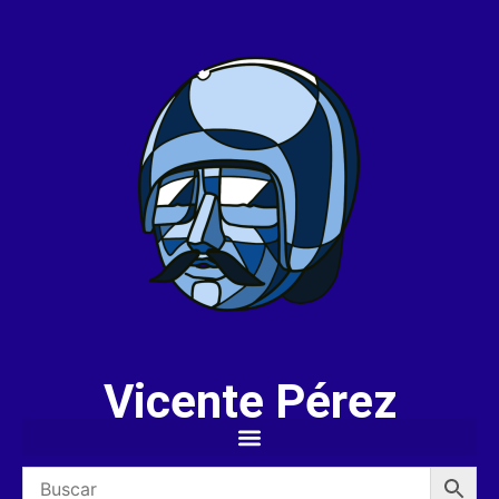
Vicente Pérez