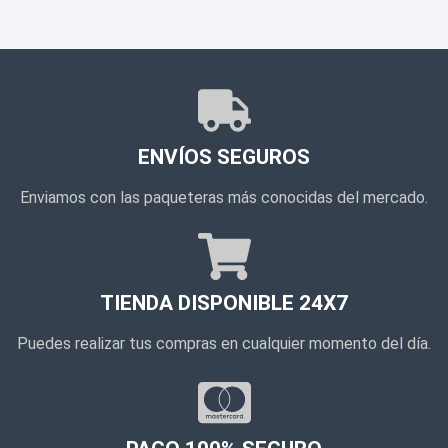
ENVÍOS SEGUROS
Enviamos con las paqueteras más conocidas del mercado.
TIENDA DISPONIBLE 24X7
Puedes realizar tus compras en cualquier momento del día.