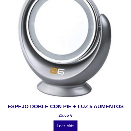
ESPEJO DOBLE CON PIE + LUZ 5 AUMENTOS
25,65
€
Leer Más