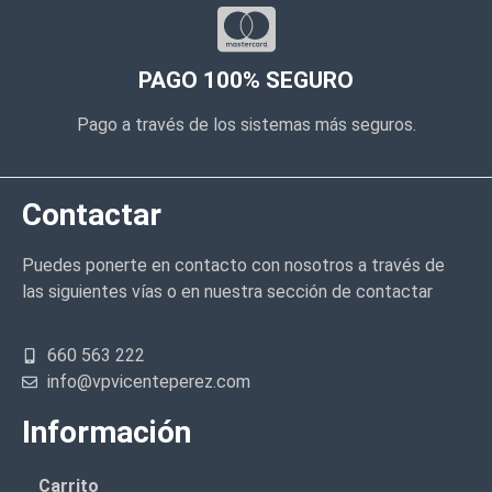
PAGO 100% SEGURO
Pago a través de los sistemas más seguros.
Contactar
Puedes ponerte en contacto con nosotros a través de
las siguientes vías o en nuestra sección de contactar
660 563 222
info@vpvicenteperez.com
Información
Carrito