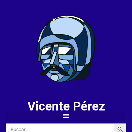
Vicente Pérez