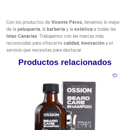
Con los productos de
Vicente Pérez
, llevamos lo mejor
de la
peluquería
, la
barbería
y la
estética
a todas las
Islas Canarias
. Trabajamos con las marcas más
reconocidas para ofrecerte
calidad
,
innovación
y el
servicio que necesitas para destacar.
Productos relacionados