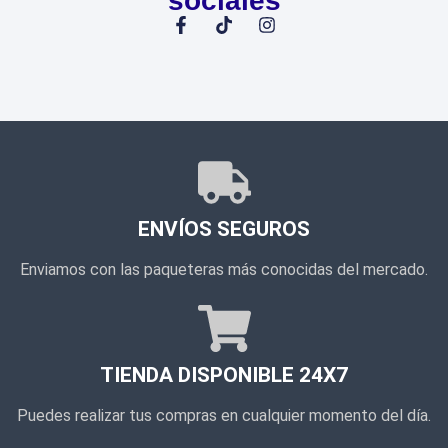
sociales
ENVÍOS SEGUROS
Enviamos con las paqueteras más conocidas del mercado.
TIENDA DISPONIBLE 24X7
Puedes realizar tus compras en cualquier momento del día.