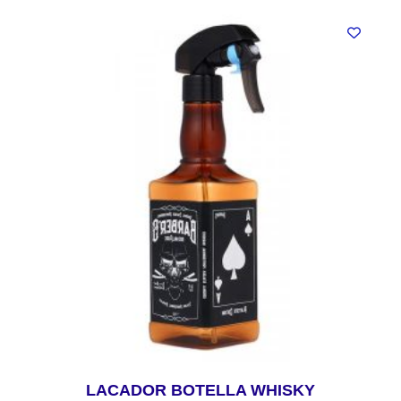
LACADOR BOTELLA WHISKY