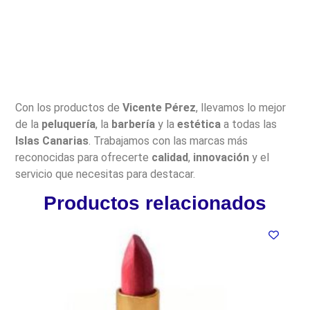
Con los productos de
Vicente Pérez
, llevamos lo mejor
de la
peluquería
, la
barbería
y la
estética
a todas las
Islas Canarias
. Trabajamos con las marcas más
reconocidas para ofrecerte
calidad
,
innovación
y el
servicio que necesitas para destacar.
Productos relacionados