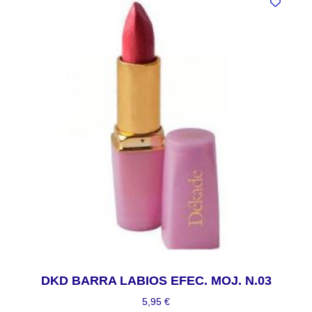
DKD BARRA LABIOS EFEC. MOJ. N.03
5,95
€