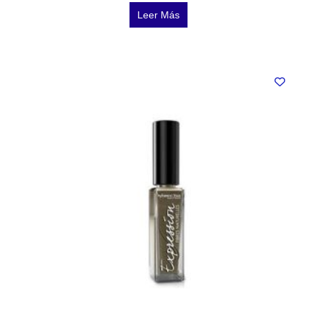
Leer Más