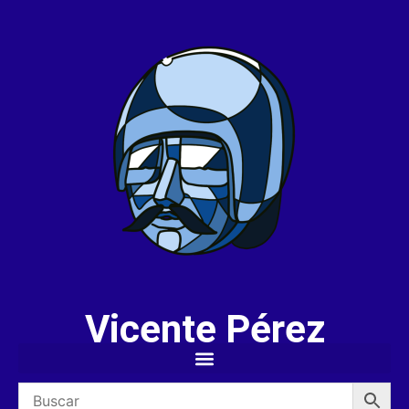
Vicente Pérez