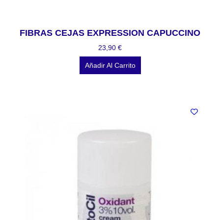
FIBRAS CEJAS EXPRESSION CAPUCCINO
23,90
€
Añadir Al Carrito