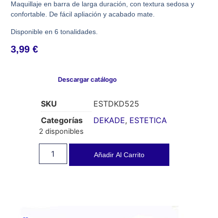
Maquillaje en barra de larga duración, con textura sedosa y
confortable. De fácil apliación y acabado mate.
Disponible en 6 tonalidades.
3,99
€
Descargar catálogo
SKU
ESTDKD525
Categorías
DEKADE
,
ESTETICA
2 disponibles
Añadir Al Carrito