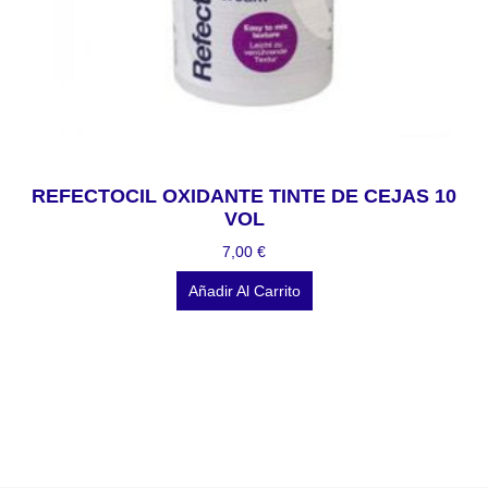
REFECTOCIL OXIDANTE TINTE DE CEJAS 10
VOL
7,00
€
Añadir Al Carrito