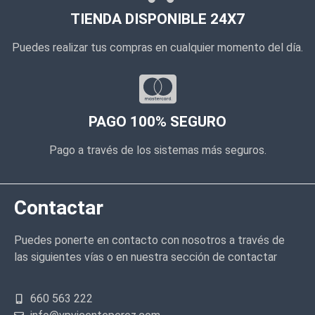
TIENDA DISPONIBLE 24X7
Puedes realizar tus compras en cualquier momento del día.
PAGO 100% SEGURO
Pago a través de los sistemas más seguros.
Contactar
Puedes ponerte en contacto con nosotros a través de
las siguientes vías o en nuestra sección de contactar
660 563 222