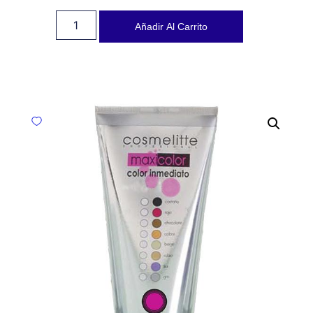
Añadir Al Carrito