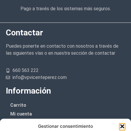
Pago a través de los sistemas más seguros.
Contactar
Puedes ponerte en contacto con nosotros a través de
las siguientes vías o en nuestra sección de contactar
660 563 222
info@vpvicenteperez.com
Información
Carrito
Mi cuenta
Aviso Legal
Gestionar consentimiento