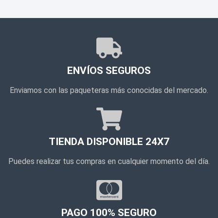
ENVÍOS SEGUROS
Enviamos con las paqueteras más conocidas del mercado.
TIENDA DISPONIBLE 24X7
Puedes realizar tus compras en cualquier momento del día.
PAGO 100% SEGURO