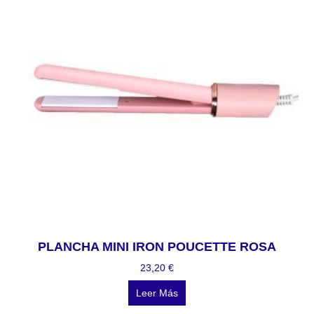
PLANCHA MINI IRON POUCETTE ROSA
23,20
€
Leer Más