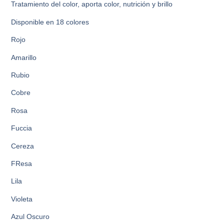
Tratamiento del color, aporta color, nutrición y brillo
Disponible en 18 colores
Rojo
Amarillo
Rubio
Cobre
Rosa
Fuccia
Cereza
FResa
Lila
Violeta
Azul Oscuro