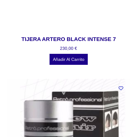
TIJERA ARTERO BLACK INTENSE 7
230,00
€
Añadir Al Carrito