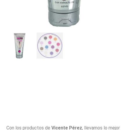
Con los productos de
Vicente Pérez
, llevamos lo mejor