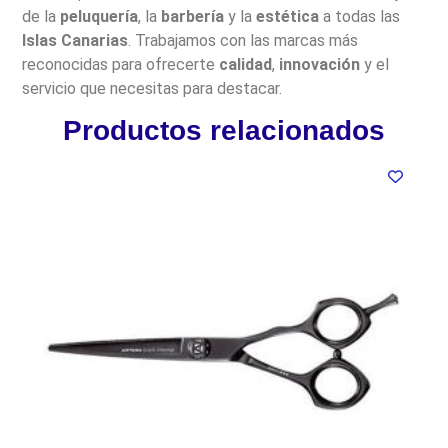
de la
peluquería
, la
barbería
y la
estética
a todas las
Islas Canarias
. Trabajamos con las marcas más
reconocidas para ofrecerte
calidad
,
innovación
y el
servicio que necesitas para destacar.
Productos relacionados