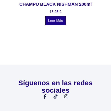
CHAMPU BLACK NISHMAN 200ml
15,95
€
Leer Más
Síguenos en las redes
sociales