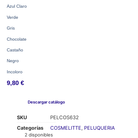
Azul Claro
Verde
Gris
Chocolate
Castaño
Negro
Incoloro
9,80
€
Descargar catálogo
SKU
PELCOS632
Categorías
COSMELITTE
,
PELUQUERIA
2 disponibles