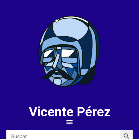
Vicente Pérez