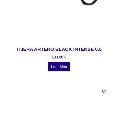
TIJERA ARTERO BLACK INTENSE 6.5
190,00
€
Leer Más