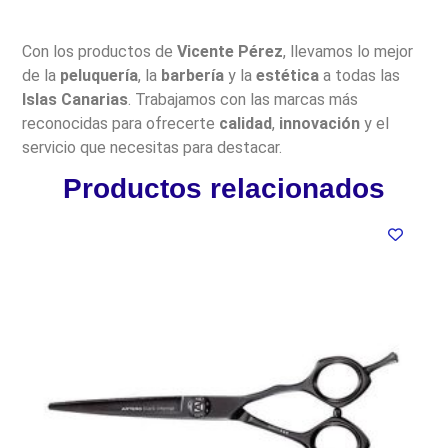
Con los productos de
Vicente Pérez
, llevamos lo mejor
de la
peluquería
, la
barbería
y la
estética
a todas las
Islas Canarias
. Trabajamos con las marcas más
reconocidas para ofrecerte
calidad
,
innovación
y el
servicio que necesitas para destacar.
Productos relacionados