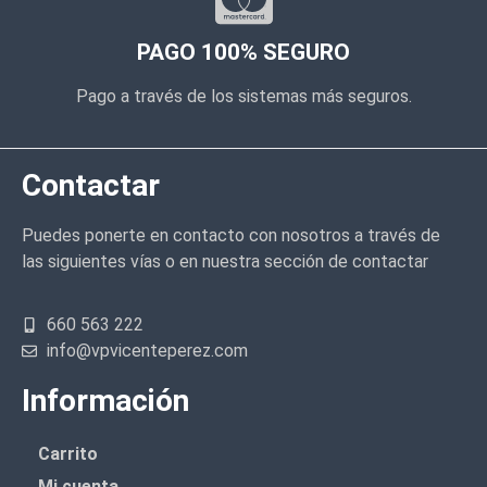
PAGO 100% SEGURO
Pago a través de los sistemas más seguros.
Contactar
Puedes ponerte en contacto con nosotros a través de
las siguientes vías o en nuestra sección de contactar
660 563 222
info@vpvicenteperez.com
Información
Carrito
Mi cuenta