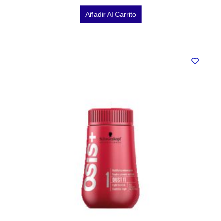
Añadir Al Carrito