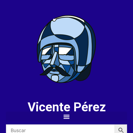
Vicente Pérez