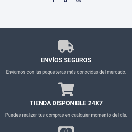
ENVÍOS SEGUROS
Enviamos con las paqueteras más conocidas del mercado.
TIENDA DISPONIBLE 24X7
Puedes realizar tus compras en cualquier momento del día.