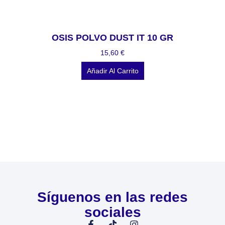
OSIS POLVO DUST IT 10 GR
15,60
€
Añadir Al Carrito
Síguenos en las redes
sociales