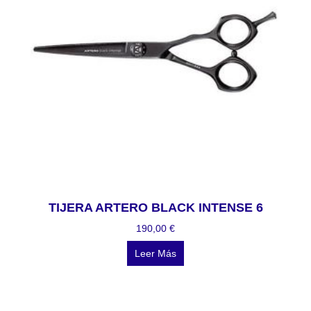
TIJERA ARTERO BLACK INTENSE 6
190,00
€
Leer Más