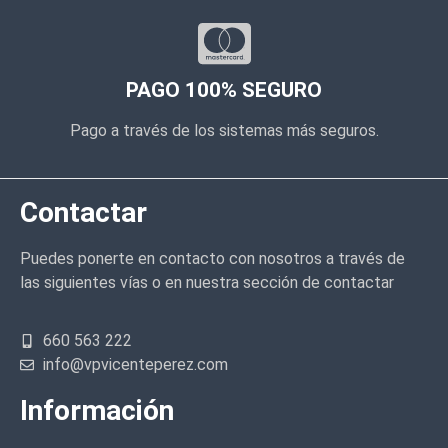
PAGO 100% SEGURO
Pago a través de los sistemas más seguros.
Contactar
Puedes ponerte en contacto con nosotros a través de
las siguientes vías o en nuestra sección de contactar
660 563 222
info@vpvicenteperez.com
Información