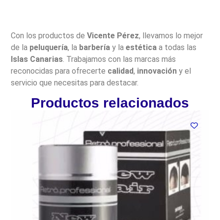
Con los productos de
Vicente Pérez
, llevamos lo mejor
de la
peluquería
, la
barbería
y la
estética
a todas las
Islas Canarias
. Trabajamos con las marcas más
reconocidas para ofrecerte
calidad
,
innovación
y el
servicio que necesitas para destacar.
Productos relacionados