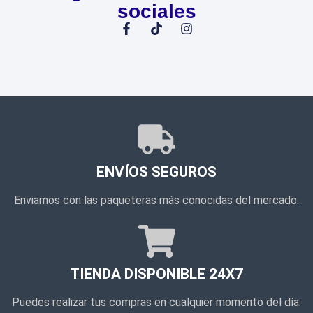
sociales
ENVÍOS SEGUROS
Enviamos con las paqueteras más conocidas del mercado.
TIENDA DISPONIBLE 24X7
Puedes realizar tus compras en cualquier momento del día.