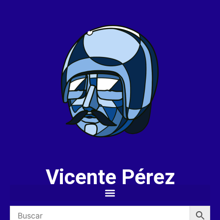
Vicente Pérez