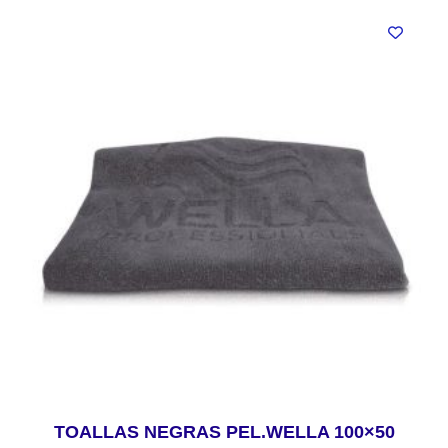
TOALLAS NEGRAS PEL.WELLA 100×50