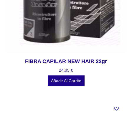
FIBRA CAPILAR NEW HAIR 22gr
24,95
€
Añadir Al Carrito