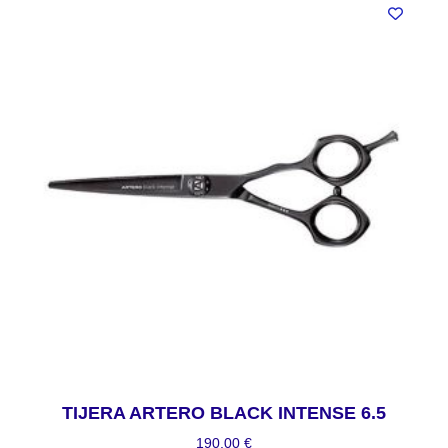
TIJERA ARTERO BLACK INTENSE 6.5
190,00
€