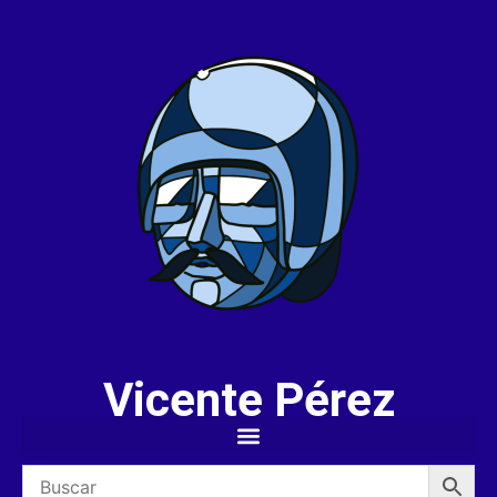
Vicente Pérez