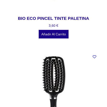
BIO ECO PINCEL TINTE PALETINA
3,60
€
Añadir Al Carrito