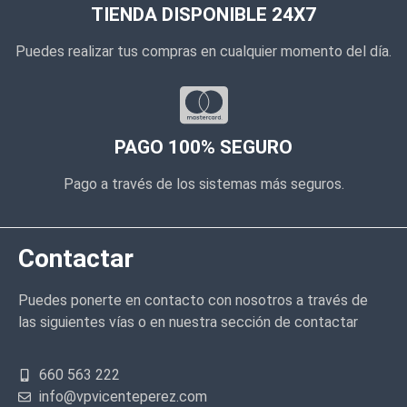
TIENDA DISPONIBLE 24X7
Puedes realizar tus compras en cualquier momento del día.
PAGO 100% SEGURO
Pago a través de los sistemas más seguros.
Contactar
Puedes ponerte en contacto con nosotros a través de
las siguientes vías o en nuestra sección de contactar
660 563 222
info@vpvicenteperez.com