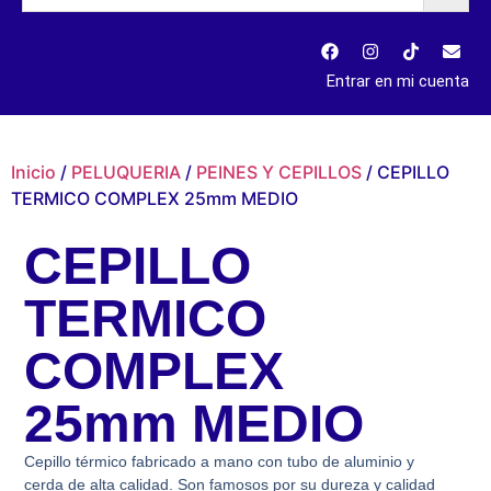
Entrar en mi cuenta
Inicio
/
PELUQUERIA
/
PEINES Y CEPILLOS
/ CEPILLO
TERMICO COMPLEX 25mm MEDIO
CEPILLO
TERMICO
COMPLEX
25mm MEDIO
Cepillo térmico fabricado a mano con tubo de aluminio y
cerda de alta calidad. Son famosos por su dureza y calidad