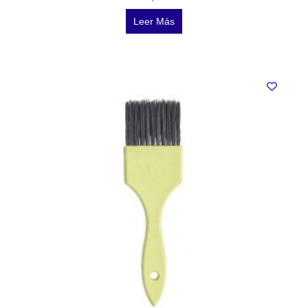
Leer Más