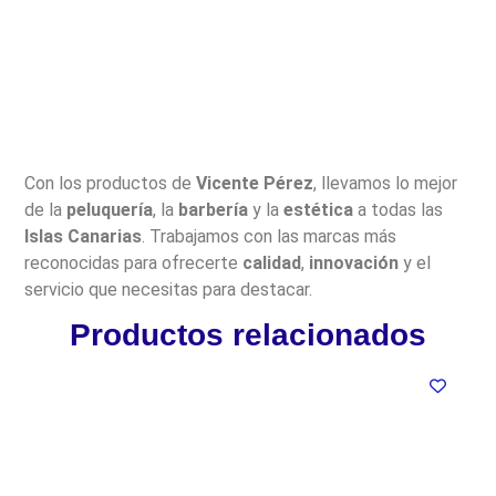
Con los productos de
Vicente Pérez
, llevamos lo mejor
de la
peluquería
, la
barbería
y la
estética
a todas las
Islas Canarias
. Trabajamos con las marcas más
reconocidas para ofrecerte
calidad
,
innovación
y el
servicio que necesitas para destacar.
Productos relacionados