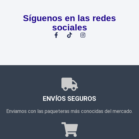
Síguenos en las redes
sociales
ENVÍOS SEGUROS
Enviamos con las paqueteras más conocidas del mercado.