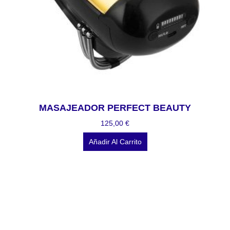
MASAJEADOR PERFECT BEAUTY
125,00
€
Añadir Al Carrito