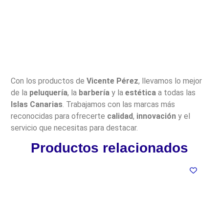
Con los productos de
Vicente Pérez
, llevamos lo mejor
de la
peluquería
, la
barbería
y la
estética
a todas las
Islas Canarias
. Trabajamos con las marcas más
reconocidas para ofrecerte
calidad
,
innovación
y el
servicio que necesitas para destacar.
Productos relacionados