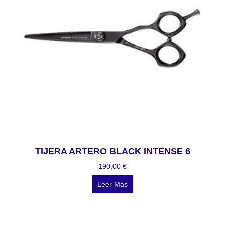
TIJERA ARTERO BLACK INTENSE 6
190,00
€
Leer Más