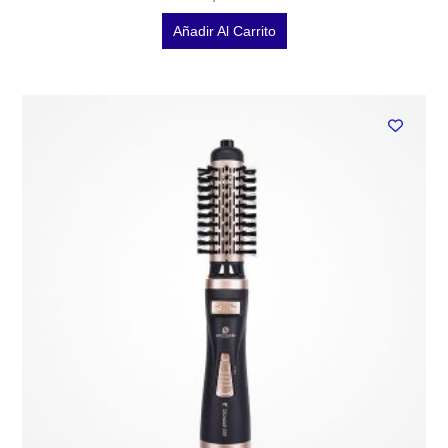
Añadir Al Carrito