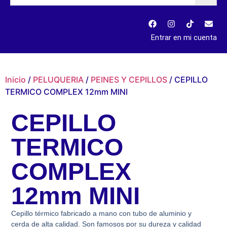
Entrar en mi cuenta
Inicio
/
PELUQUERIA
/
PEINES Y CEPILLOS
/ CEPILLO
TERMICO COMPLEX 12mm MINI
CEPILLO
TERMICO
COMPLEX
12mm MINI
Cepillo térmico fabricado a mano con tubo de aluminio y
cerda de alta calidad. Son famosos por su dureza y calidad