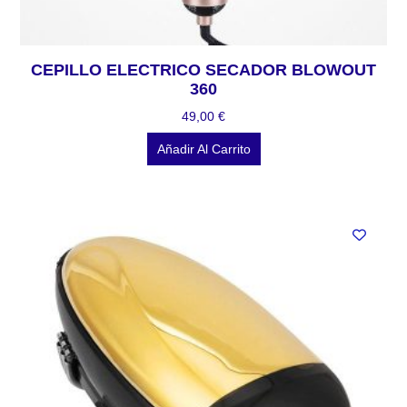
CEPILLO ELECTRICO SECADOR BLOWOUT
360
49,00
€
Añadir Al Carrito