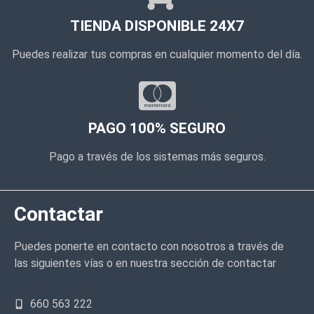
TIENDA DISPONIBLE 24X7
Puedes realizar tus compras en cualquier momento del día.
PAGO 100% SEGURO
Pago a través de los sistemas más seguros.
Contactar
Puedes ponerte en contacto con nosotros a través de
las siguientes vías o en nuestra sección de contactar
660 563 222