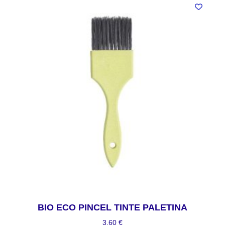
BIO ECO PINCEL TINTE PALETINA
3,60
€