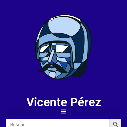
Vicente Pérez