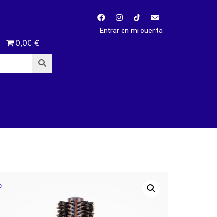
Entrar en mi cuenta
0,00 €