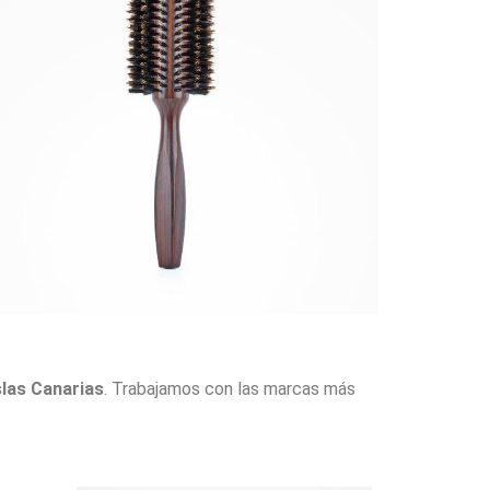
slas Canarias
. Trabajamos con las marcas más