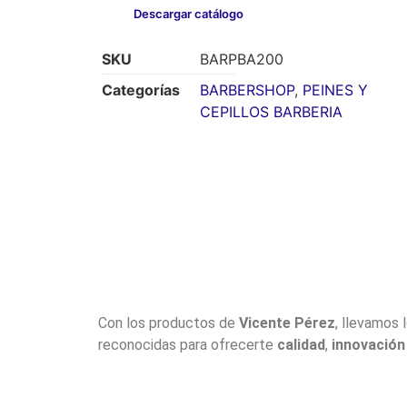
Descargar catálogo
SKU
BARPBA200
Categorías
BARBERSHOP
,
PEINES Y
CEPILLOS BARBERIA
Con los productos de
Vicente Pérez
, llevamos 
reconocidas para ofrecerte
calidad
,
innovación