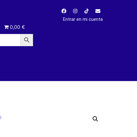
Entrar en mi cuenta
0,00 €