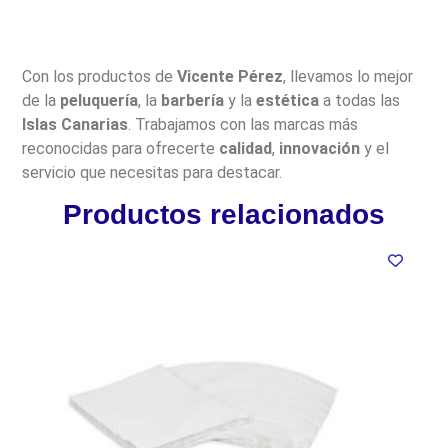
Con los productos de
Vicente Pérez
, llevamos lo mejor
de la
peluquería
, la
barbería
y la
estética
a todas las
Islas Canarias
. Trabajamos con las marcas más
reconocidas para ofrecerte
calidad
,
innovación
y el
servicio que necesitas para destacar.
Productos relacionados