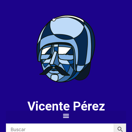
Vicente Pérez