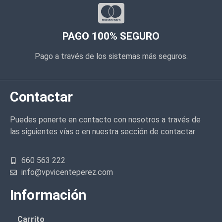
PAGO 100% SEGURO
Pago a través de los sistemas más seguros.
Contactar
Puedes ponerte en contacto con nosotros a través de
las siguientes vías o en nuestra sección de contactar
660 563 222
info@vpvicenteperez.com
Información
Carrito