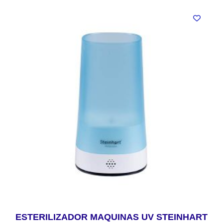
ESTERILIZADOR MAQUINAS UV STEINHART