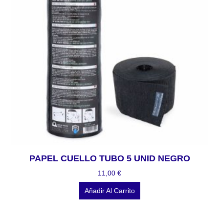
PAPEL CUELLO TUBO 5 UNID NEGRO
11,00
€
Añadir Al Carrito