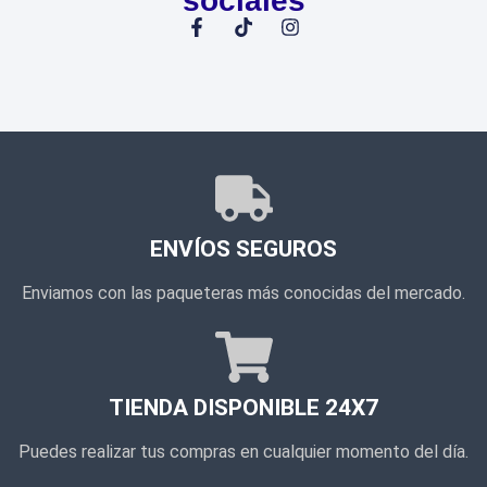
sociales
ENVÍOS SEGUROS
Enviamos con las paqueteras más conocidas del mercado.
TIENDA DISPONIBLE 24X7
Puedes realizar tus compras en cualquier momento del día.