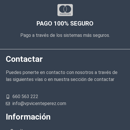
PAGO 100% SEGURO
Pago a través de los sistemas más seguros.
Contactar
Puedes ponerte en contacto con nosotros a través de
las siguientes vías o en nuestra sección de contactar
660 563 222
info@vpvicenteperez.com
Información