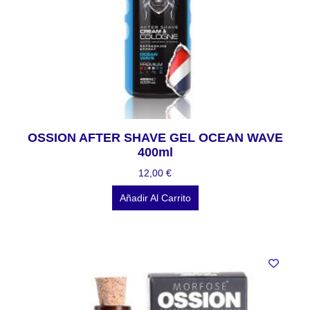
OSSION AFTER SHAVE GEL OCEAN WAVE
400ml
12,00
€
Añadir Al Carrito