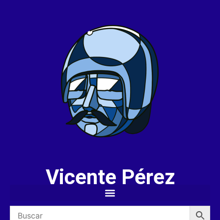
Vicente Pérez