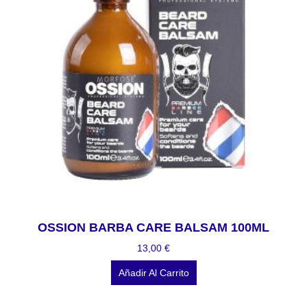
OSSION BARBA CARE BALSAM 100ML
13,00
€
Añadir Al Carrito