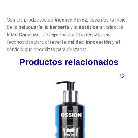
Con los productos de
Vicente Pérez
, llevamos lo mejor
de la
peluquería
, la
barbería
y la
estética
a todas las
Islas Canarias
. Trabajamos con las marcas más
reconocidas para ofrecerte
calidad
,
innovación
y el
servicio que necesitas para destacar.
Productos relacionados