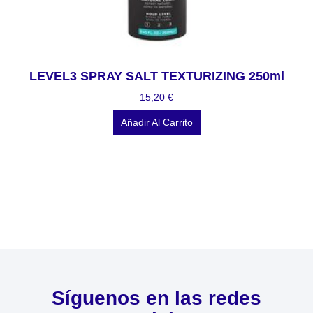
LEVEL3 SPRAY SALT TEXTURIZING 250ml
15,20
€
Añadir Al Carrito
Síguenos en las redes