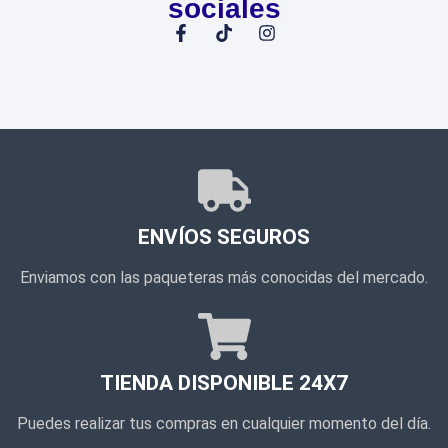
sociales
ENVÍOS SEGUROS
Enviamos con las paqueteras más conocidas del mercado.
TIENDA DISPONIBLE 24X7
Puedes realizar tus compras en cualquier momento del día.