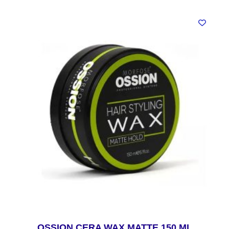
OSSION CERA WAX MATTE 150 ML