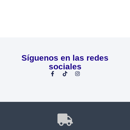
Síguenos en las redes
sociales