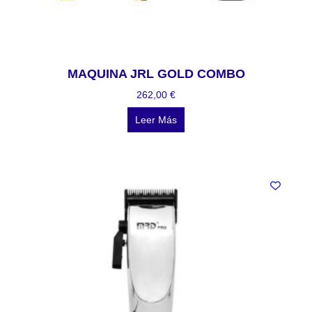
MAQUINA JRL GOLD COMBO
262,00
€
Leer Más