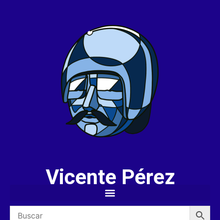
Vicente Pérez