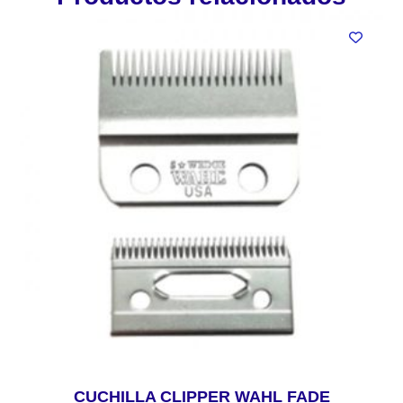
CUCHILLA CLIPPER WAHL FADE