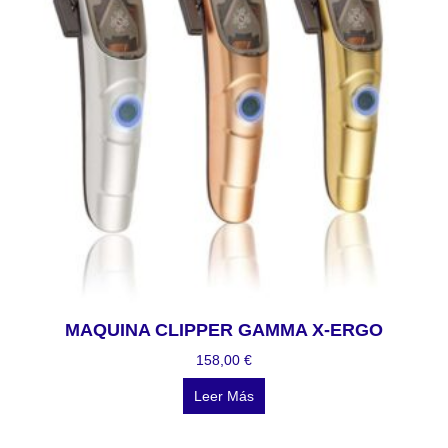
MAQUINA CLIPPER GAMMA X-ERGO
158,00
€
Leer Más