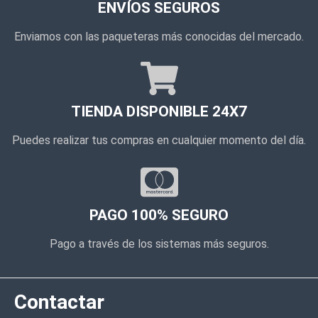
ENVÍOS SEGUROS
Enviamos con las paqueteras más conocidas del mercado.
TIENDA DISPONIBLE 24X7
Puedes realizar tus compras en cualquier momento del día.
PAGO 100% SEGURO
Pago a través de los sistemas más seguros.
Contactar