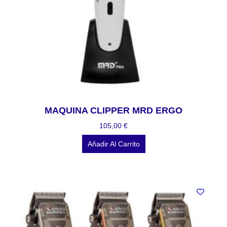
MAQUINA CLIPPER MRD ERGO
105,00
€
Añadir Al Carrito