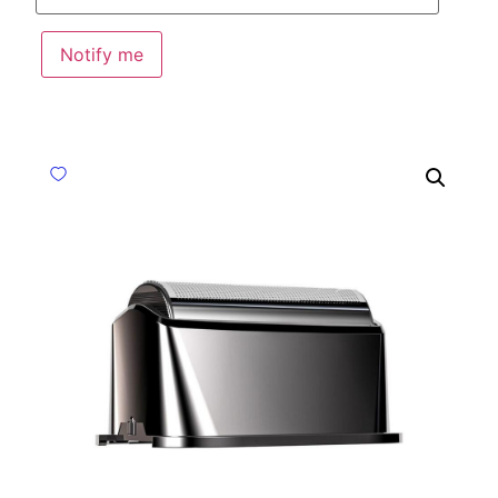
Notify me